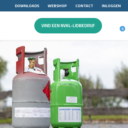
DOWNLOADS
WEBSHOP
CONTACT
INLOGGEN
VIND EEN NVKL-LIDBEDRIJF
0