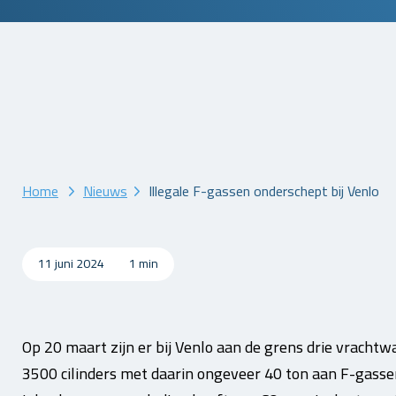
Home
Nieuws
Illegale F-gassen onderschept bij Venlo
11 juni 2024
1 min
Op 20 maart zijn er bij Venlo aan de grens drie vracht
3500 cilinders met daarin ongeveer 40 ton aan F-gasse