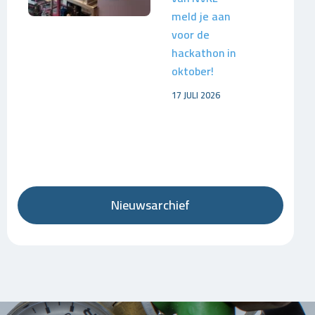
meld je aan
voor de
hackathon in
oktober!
17 JULI 2026
Nieuwsarchief