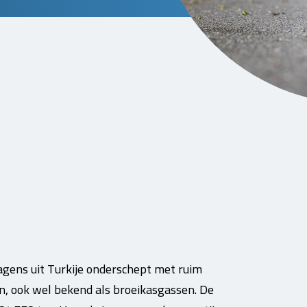
wagens uit Turkije onderschept met ruim
n, ook wel bekend als broeikasgassen. De