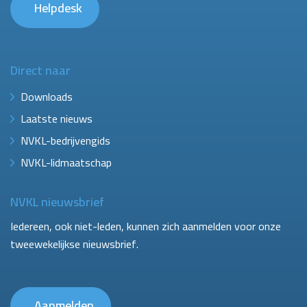
Helpdesk
Direct naar
Downloads
Laatste nieuws
NVKL-bedrijvengids
NVKL-lidmaatschap
NVKL nieuwsbrief
Iedereen, ook niet-leden, kunnen zich aanmelden voor onze
tweewekelijkse nieuwsbrief.
Aanmelden