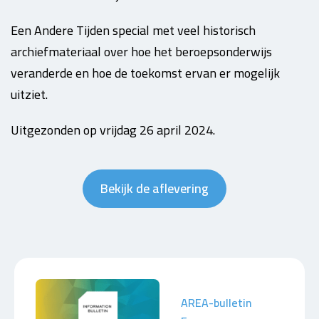
Een Andere Tijden special met veel historisch
archiefmateriaal over hoe het beroepsonderwijs
veranderde en hoe de toekomst ervan er mogelijk
uitziet.
Uitgezonden op vrijdag 26 april 2024.
Bekijk de aflevering
AREA-bulletin