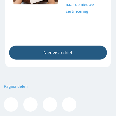
naar de nieuwe
certificering
Nieuwsarchief
Pagina delen