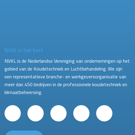
NVKL in het kort
NVKL is de Nederlandse Vereniging van ondernemingen op het
gebied van de Koudetechniek en Luchtbehandeling. We zijn
een representatieve branche- en werkgeversorganisatie van
meer dan 450 bedrijven in de professionele koudetechniek en
klimaatbeheersing.