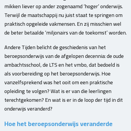
mikken liever op ander zogenaamd ‘hoger’ onderwijs.
Terwijl de maatschappij nu juist staat te springen om
praktisch opgeleide vakmensen. En zij misschien wel
de beter betaalde ‘miljonairs van de toekomst’ worden.
Andere Tijden belicht de geschiedenis van het
beroepsonderwijs van de afgelopen decennia: de oude
ambachtsschool, de LTS en het vmbo, dat bedoeld is
als voorbereiding op het beroepsonderwijs. Hoe
vanzelfsprekend was het ooit om een praktische
opleiding te volgen? Wat is er van die leerlingen
terechtgekomen? En wat is er in de loop der tijd in dit
onderwijs veranderd?
Hoe het beroepsonderwijs veranderde