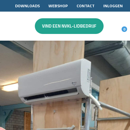
DOWNLOADS
WEBSHOP
CONTACT
INLOGGEN
VIND EEN NVKL-LIDBEDRIJF
0