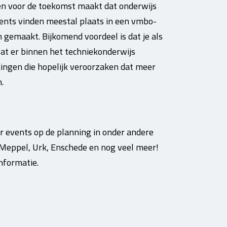
n voor de toekomst maakt dat onderwijs
ents vinden meestal plaats in een vmbo-
gemaakt. Bijkomend voordeel is dat je als
 wat er binnen het techniekonderwijs
ingen die hopelijk veroorzaken dat meer
.
 events op de planning in onder andere
Meppel, Urk, Enschede en nog veel meer!
nformatie.