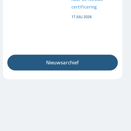
certificering
17 JULI 2026
Nieuwsarchief