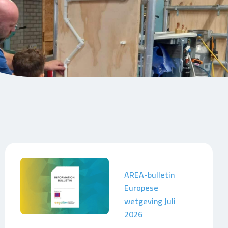
AREA-bulletin
Europese
wetgeving Juli
2026