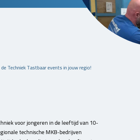
 de Techniek Tastbaar events in jouw regio!
hniek voor jongeren in de leeftijd van 10-
regionale technische MKB-bedrijven