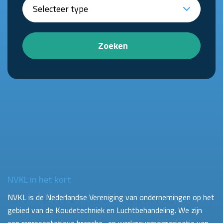
Zoeken
NVKL in het kort
NVKL is de Nederlandse Vereniging van ondernemingen op het
gebied van de Koudetechniek en Luchtbehandeling. We zijn