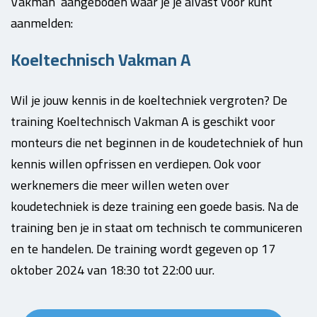
Vakman’ aangeboden waar je je alvast voor kunt
aanmelden:
Koeltechnisch Vakman A
Wil je jouw kennis in de koeltechniek vergroten? De
training Koeltechnisch Vakman A is geschikt voor
monteurs die net beginnen in de koudetechniek of hun
kennis willen opfrissen en verdiepen. Ook voor
werknemers die meer willen weten over
koudetechniek is deze training een goede basis. Na de
training ben je in staat om technisch te communiceren
en te handelen. De training wordt gegeven op 17
oktober 2024 van 18:30 tot 22:00 uur.