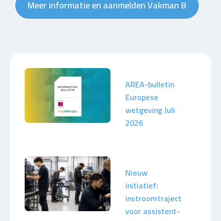
Meer informatie en aanmelden Vakman B
AREA-bulletin
Europese
wetgeving Juli
2026
Nieuw
initiatief:
instroomtraject
voor assistent-