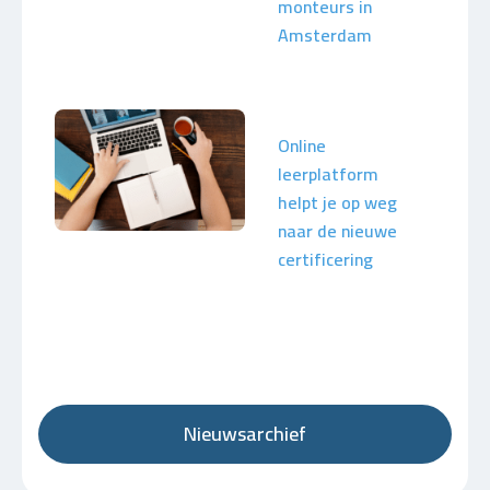
monteurs in
Amsterdam
Online
leerplatform
helpt je op weg
naar de nieuwe
certificering
Nieuwsarchief