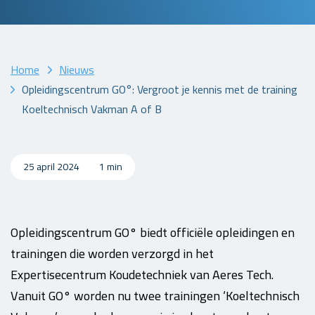
Home
Nieuws
Opleidingscentrum GO°: Vergroot je kennis met de training
Koeltechnisch Vakman A of B
25 april 2024
1 min
Opleidingscentrum GO° biedt officiële opleidingen en
trainingen die worden verzorgd in het
Expertisecentrum Koudetechniek van Aeres Tech.
Vanuit GO° worden nu twee trainingen ‘Koeltechnisch