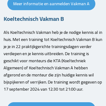
Meer informatie en aanmelden Vakman A
Koeltechnisch Vakman B
Als Koeltechnisch Vakman heb je de nodige kennis al in
huis. Met een training tot Koeltechnisch Vakman B kun
je je in 22 praktijkgerichte trainingsdagen verder
verdiepen en je kennis uitbreiden. De training is
geschikt voor monteurs die KTA (Koeltechniek
Algemeen) of Koeltechnisch Vakman A hebben
afgerond en de monteur die zijn huidige kennis wil
bijspijkeren of verrijken. De training wordt gegeven op
17 september 2024 van 12:30 tot 21:00 uur.