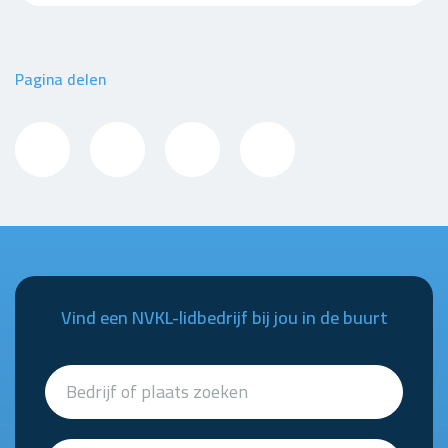
Pagina delen
Vind een NVKL-lidbedrijf bij jou in de buurt