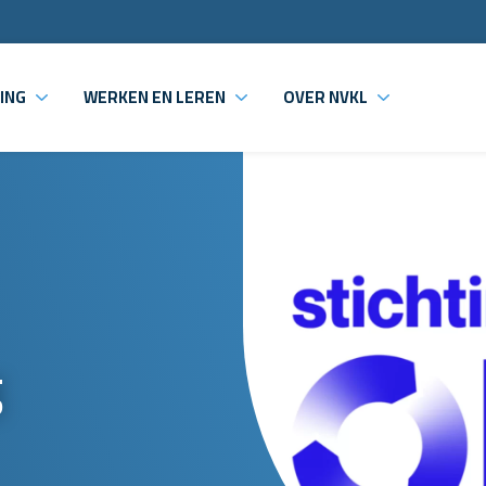
ING
WERKEN EN LEREN
OVER NVKL
g