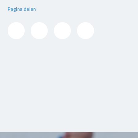
Pagina delen