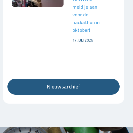
meld je aan
voor de
hackathon in
oktober!
17 JULI 2026
Nieuwsarchief