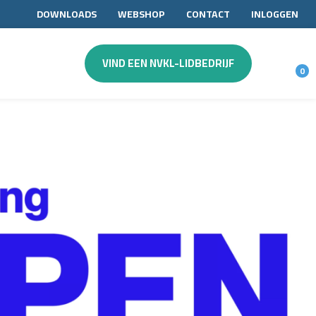
DOWNLOADS
WEBSHOP
CONTACT
INLOGGEN
VIND EEN NVKL-LIDBEDRIJF
0