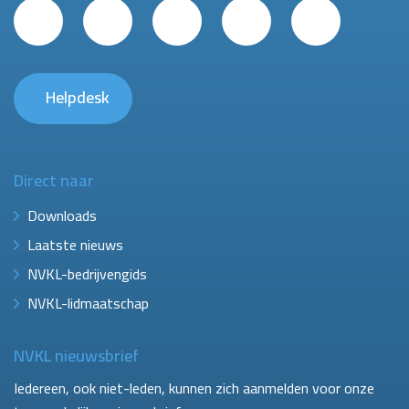
Helpdesk
Direct naar
Downloads
Laatste nieuws
NVKL-bedrijvengids
NVKL-lidmaatschap
NVKL nieuwsbrief
Iedereen, ook niet-leden, kunnen zich aanmelden voor onze