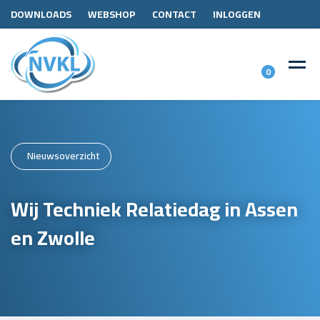
DOWNLOADS
WEBSHOP
CONTACT
INLOGGEN
0
Nieuwsoverzicht
Wij Techniek Relatiedag in Assen
en Zwolle