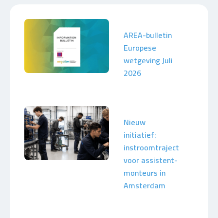
AREA-bulletin
Europese
wetgeving Juli
2026
Nieuw
initiatief:
instroomtraject
voor assistent-
monteurs in
Amsterdam