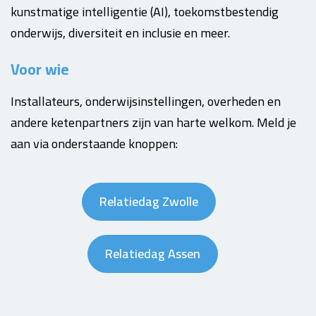
kunstmatige intelligentie (AI), toekomstbestendig
onderwijs, diversiteit en inclusie en meer.
Voor wie
Installateurs, onderwijsinstellingen, overheden en
andere ketenpartners zijn van harte welkom. Meld je
aan via onderstaande knoppen:
Relatiedag Zwolle
Relatiedag Assen