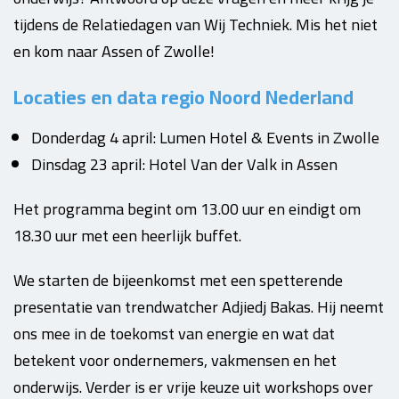
tijdens de Relatiedagen van Wij Techniek. Mis het niet
en kom naar Assen of Zwolle!
Locaties en data regio Noord Nederland
Donderdag 4 april: Lumen Hotel & Events in Zwolle
Dinsdag 23 april: Hotel Van der Valk in Assen
Het programma begint om 13.00 uur en eindigt om
18.30 uur met een heerlijk buffet.
We starten de bijeenkomst met een spetterende
presentatie van trendwatcher Adjiedj Bakas. Hij neemt
ons mee in de toekomst van energie en wat dat
betekent voor ondernemers, vakmensen en het
onderwijs. Verder is er vrije keuze uit workshops over