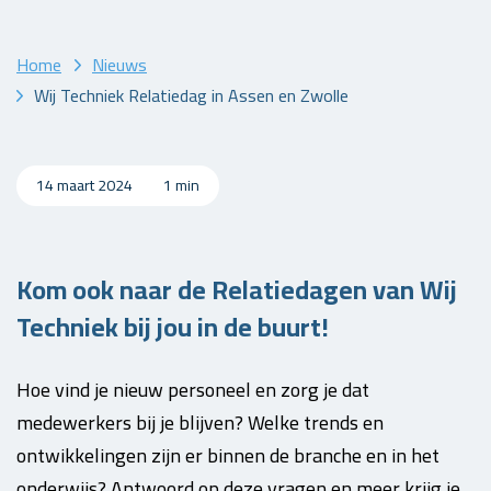
Home
Nieuws
Wij Techniek Relatiedag in Assen en Zwolle
14 maart 2024
1 min
Kom ook naar de Relatiedagen van Wij
Techniek bij jou in de buurt!
Hoe vind je nieuw personeel en zorg je dat
medewerkers bij je blijven? Welke trends en
ontwikkelingen zijn er binnen de branche en in het
onderwijs? Antwoord op deze vragen en meer krijg je