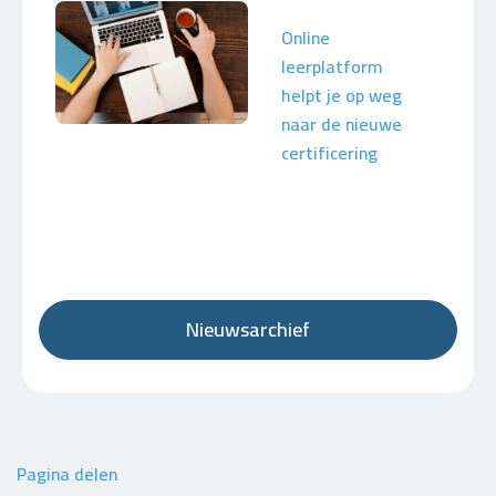
Online
leerplatform
helpt je op weg
naar de nieuwe
certificering
Nieuwsarchief
Pagina delen