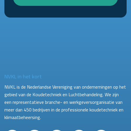
NVKL in het kort
NVKL is de Nederlandse Vereniging van ondernemingen op het
gebied van de Koudetechniek en Luchtbehandeling. We zijn
een representatieve branche- en werkgeversorganisatie van
meer dan 450 bedrijven in de professionele koudetechniek en
klimaatbeheersing.