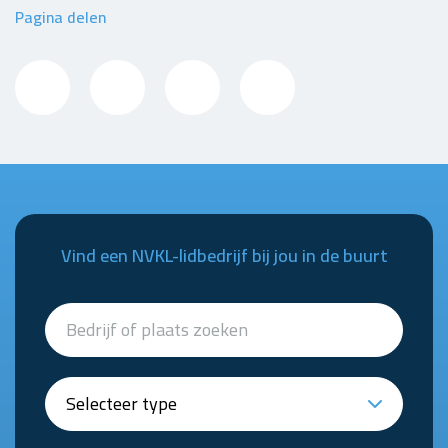
Pagina delen
Vind een NVKL-lidbedrijf bij jou in de buurt