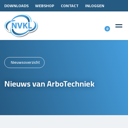
DOWNLOADS
WEBSHOP
CONTACT
INLOGGEN
0
Nieuwsoverzicht
Nieuws van ArboTechniek