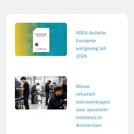
AREA-bulletin
Europese
wetgeving Juli
2026
Nieuw
initiatief:
instroomtraject
voor assistent-
monteurs in
Amsterdam