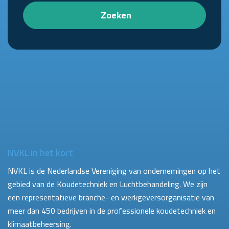
Zoeken
NVKL in het kort
NVKL is de Nederlandse Vereniging van ondernemingen op het
gebied van de Koudetechniek en Luchtbehandeling. We zijn
een representatieve branche- en werkgeversorganisatie van
meer dan 450 bedrijven in de professionele koudetechniek en
klimaatbeheersing.