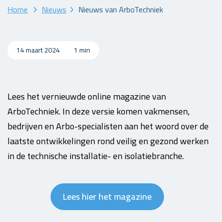
Home
Nieuws
Nieuws van ArboTechniek
14 maart 2024
1 min
Lees het vernieuwde online magazine van
ArboTechniek. In deze versie komen vakmensen,
bedrijven en Arbo-specialisten aan het woord over de
laatste ontwikkelingen rond veilig en gezond werken
in de technische installatie- en isolatiebranche.
Lees hier het magazine