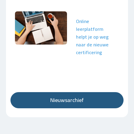
Online
leerplatform
helpt je op weg
naar de nieuwe
certificering
Nieuwsarchief