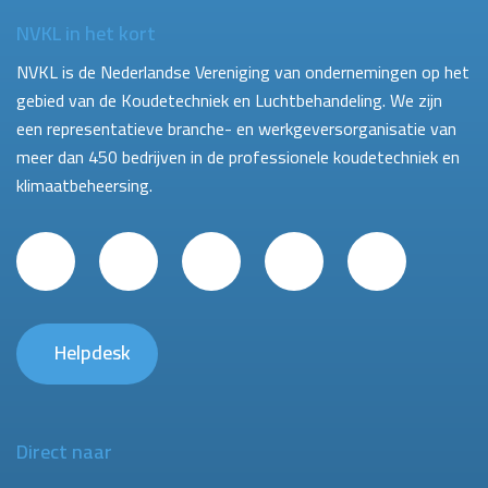
NVKL in het kort
NVKL is de Nederlandse Vereniging van ondernemingen op het
gebied van de Koudetechniek en Luchtbehandeling. We zijn
een representatieve branche- en werkgeversorganisatie van
meer dan 450 bedrijven in de professionele koudetechniek en
klimaatbeheersing.
Helpdesk
Direct naar