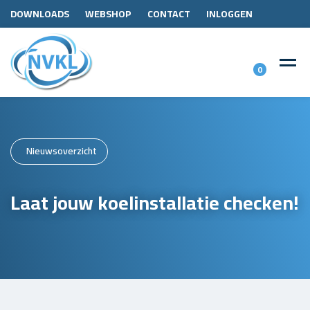
DOWNLOADS
WEBSHOP
CONTACT
INLOGGEN
0
Nieuwsoverzicht
Laat jouw koelinstallatie checken!