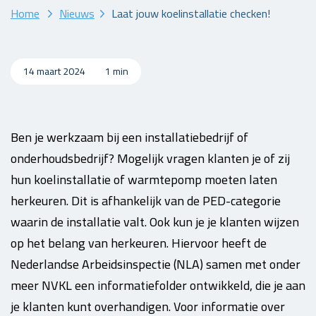
Home
Nieuws
Laat jouw koelinstallatie checken!
14 maart 2024
1 min
Ben je werkzaam bij een installatiebedrijf of
onderhoudsbedrijf? Mogelijk vragen klanten je of zij
hun koelinstallatie of warmtepomp moeten laten
herkeuren. Dit is afhankelijk van de PED-categorie
waarin de installatie valt. Ook kun je je klanten wijzen
op het belang van herkeuren. Hiervoor heeft de
Nederlandse Arbeidsinspectie (NLA) samen met onder
meer NVKL een informatiefolder ontwikkeld, die je aan
je klanten kunt overhandigen. Voor informatie over