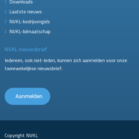
Downloads
Laatste nieuws
NVKL-bedrijvengids
NVKL-lidmaatschap
NVKL nieuwsbrief
Iedereen, ook niet-leden, kunnen zich aanmelden voor onze
tweewekelijkse nieuwsbrief.
Aanmelden
Copyright NVKL