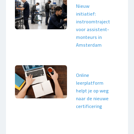
Nieuw
initiatief:
instroomtraject
voor assistent-
monteurs in
Amsterdam
Online
leerplatform
helpt je op weg
naar de nieuwe
certificering