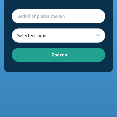
Zoeken