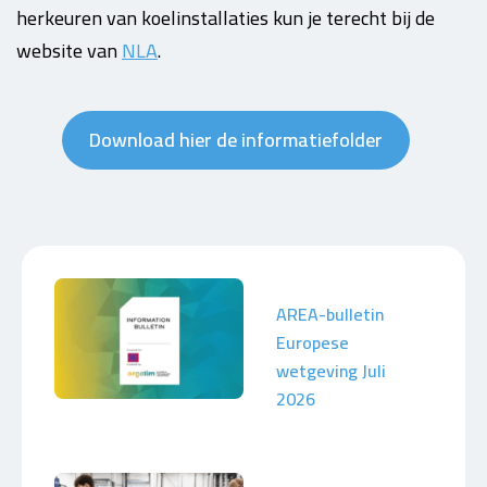
herkeuren van koelinstallaties kun je terecht bij de
website van
NLA
.
Download hier de informatiefolder
AREA-bulletin
Europese
wetgeving Juli
2026