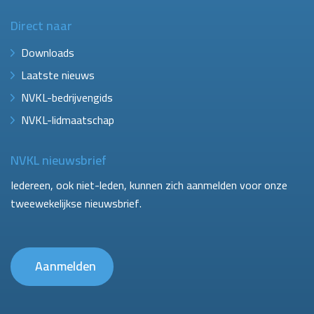
Direct naar
Downloads
Laatste nieuws
NVKL-bedrijvengids
NVKL-lidmaatschap
NVKL nieuwsbrief
Iedereen, ook niet-leden, kunnen zich aanmelden voor onze
tweewekelijkse nieuwsbrief.
Aanmelden