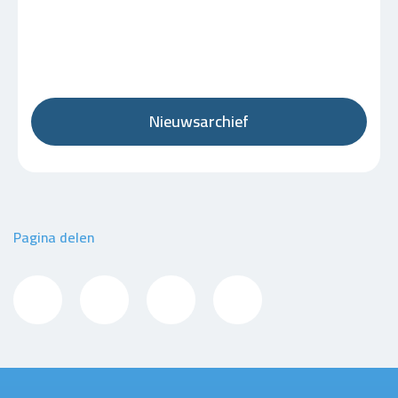
Nieuwsarchief
Pagina delen