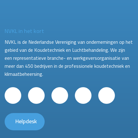
NVKL in het kort
NVKL is de Nederlandse Vereniging van ondernemingen op het
gebied van de Koudetechniek en Luchtbehandeling. We zijn
een representatieve branche- en werkgeversorganisatie van
meer dan 450 bedrijven in de professionele koudetechniek en
klimaatbeheersing.
Helpdesk