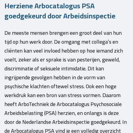
Herziene Arbocatalogus PSA
goedgekeurd door Arbeidsinspectie
De meeste mensen brengen een groot deel van hun
tijd op hun werk door. De omgang met collega’s en
cliënten kan veel invloed hebben op hoe iemand zich
voelt, zeker als er sprake is van pesterijen, geweld,
discriminatie of seksuele intimidatie. Dit kan
ingrijpende gevolgen hebben in de vorm van
psychische klachten oftewel stress. Ook een hoge
werkdruk kan een bron van stress vormen. Daarom
heeft ArboTechniek de Arbocatalogus Psychosociale
Arbeidsbelasting (PSA) herzien, en onlangs is deze
door de Nederlandse Arbeidsinspectie goedgekeurd. In
de Arbocatalogus PSA vind je een volledig overzicht