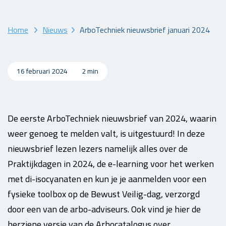
Home
Nieuws
ArboTechniek nieuwsbrief januari 2024
16 februari 2024
2 min
De eerste ArboTechniek nieuwsbrief van 2024, waarin
weer genoeg te melden valt, is uitgestuurd! In deze
nieuwsbrief lezen lezers namelijk alles over de
Praktijkdagen in 2024, de e-learning voor het werken
met di-isocyanaten en kun je je aanmelden voor een
fysieke toolbox op de Bewust Veilig-dag, verzorgd
door een van de arbo-adviseurs. Ook vind je hier de
herziene versie van de Arbocatalogus over