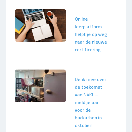
Online
leerplatform
helpt je op weg
naar de nieuwe
certificering
Denk mee over
de toekomst
van NVKL –
meld je aan
voor de
hackathon in
oktober!