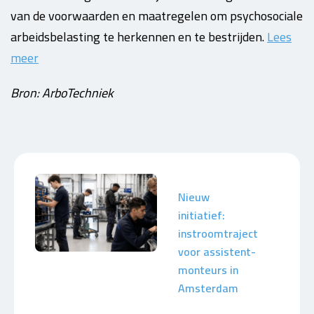
van de voorwaarden en maatregelen om psychosociale
arbeidsbelasting te herkennen en te bestrijden.
Lees
meer
Bron: ArboTechniek
Nieuw
initiatief:
instroomtraject
voor assistent-
monteurs in
Amsterdam