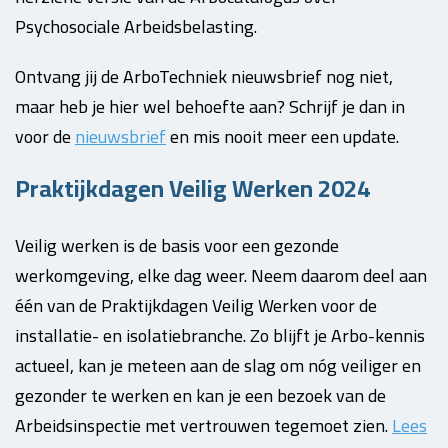
Psychosociale Arbeidsbelasting.
Ontvang jij de ArboTechniek nieuwsbrief nog niet,
maar heb je hier wel behoefte aan? Schrijf je dan in
voor de
nieuwsbrief
en mis nooit meer een update.
Praktijkdagen Veilig Werken 2024
Veilig werken is de basis voor een gezonde
werkomgeving, elke dag weer. Neem daarom deel aan
één van de Praktijkdagen Veilig Werken voor de
installatie- en isolatiebranche. Zo blijft je Arbo-kennis
actueel, kan je meteen aan de slag om nóg veiliger en
gezonder te werken en kan je een bezoek van de
Arbeidsinspectie met vertrouwen tegemoet zien.
Lees