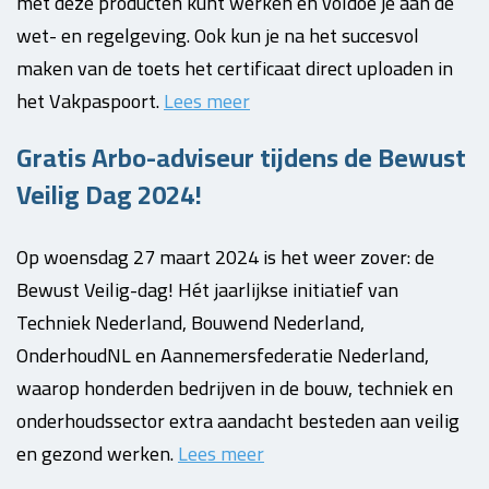
met deze producten kunt werken én voldoe je aan de
wet- en regelgeving. Ook kun je na het succesvol
maken van de toets het certificaat direct uploaden in
het Vakpaspoort.
Lees meer
Gratis Arbo-adviseur tijdens de Bewust
Veilig Dag 2024!
Op woensdag 27 maart 2024 is het weer zover: de
Bewust Veilig-dag! Hét jaarlijkse initiatief van
Techniek Nederland, Bouwend Nederland,
OnderhoudNL en Aannemersfederatie Nederland,
waarop honderden bedrijven in de bouw, techniek en
onderhoudssector extra aandacht besteden aan veilig
en gezond werken.
Lees meer