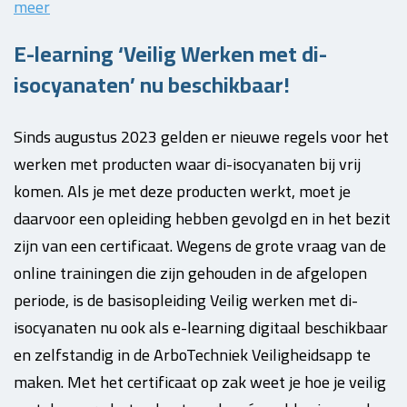
meer
E-learning ‘Veilig Werken met di-
isocyanaten’ nu beschikbaar!
Sinds augustus 2023 gelden er nieuwe regels voor het
werken met producten waar di-isocyanaten bij vrij
komen. Als je met deze producten werkt, moet je
daarvoor een opleiding hebben gevolgd en in het bezit
zijn van een certificaat. Wegens de grote vraag van de
online trainingen die zijn gehouden in de afgelopen
periode, is de basisopleiding Veilig werken met di-
isocyanaten nu ook als e-learning digitaal beschikbaar
en zelfstandig in de ArboTechniek Veiligheidsapp te
maken. Met het certificaat op zak weet je hoe je veilig