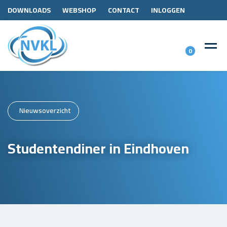
DOWNLOADS
WEBSHOP
CONTACT
INLOGGEN
0
Nieuwsoverzicht
Studentendiner in Eindhoven