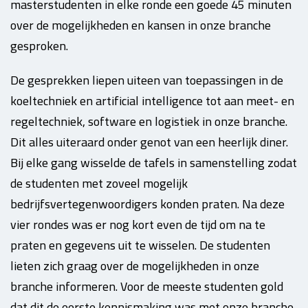
masterstudenten in elke ronde een goede 45 minuten
over de mogelijkheden en kansen in onze branche
gesproken.
De gesprekken liepen uiteen van toepassingen in de
koeltechniek en artificial intelligence tot aan meet- en
regeltechniek, software en logistiek in onze branche.
Dit alles uiteraard onder genot van een heerlijk diner.
Bij elke gang wisselde de tafels in samenstelling zodat
de studenten met zoveel mogelijk
bedrijfsvertegenwoordigers konden praten. Na deze
vier rondes was er nog kort even de tijd om na te
praten en gegevens uit te wisselen. De studenten
lieten zich graag over de mogelijkheden in onze
branche informeren. Voor de meeste studenten gold
dat dit de eerste kennismaking was met onze branche.