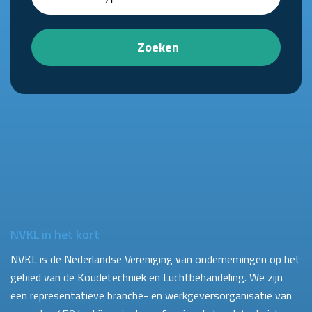
Zoeken
NVKL in het kort
NVKL is de Nederlandse Vereniging van ondernemingen op het
gebied van de Koudetechniek en Luchtbehandeling. We zijn
een representatieve branche- en werkgeversorganisatie van