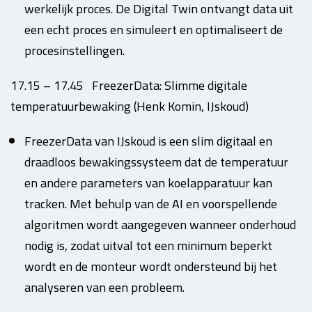
werkelijk proces. De Digital Twin ontvangt data uit
een echt proces en simuleert en optimaliseert de
procesinstellingen.
17.15 – 17.45 FreezerData: Slimme digitale
temperatuurbewaking (Henk Komin, IJskoud)
FreezerData van IJskoud is een slim digitaal en
draadloos bewakingssysteem dat de temperatuur
en andere parameters van koelapparatuur kan
tracken. Met behulp van de AI en voorspellende
algoritmen wordt aangegeven wanneer onderhoud
nodig is, zodat uitval tot een minimum beperkt
wordt en de monteur wordt ondersteund bij het
analyseren van een probleem.