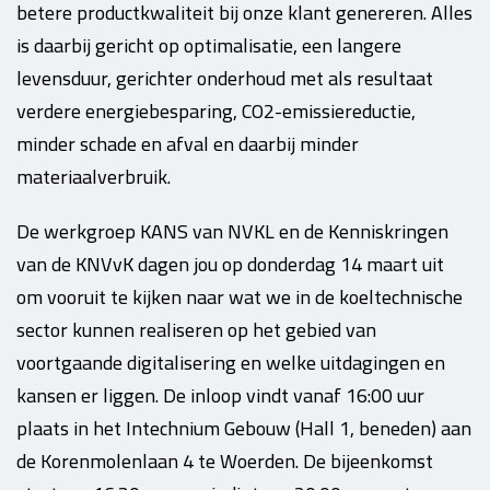
betere productkwaliteit bij onze klant genereren. Alles
is daarbij gericht op optimalisatie, een langere
levensduur, gerichter onderhoud met als resultaat
verdere energiebesparing, CO2-emissiereductie,
minder schade en afval en daarbij minder
materiaalverbruik.
De werkgroep KANS van NVKL en de Kenniskringen
van de KNVvK dagen jou op donderdag 14 maart uit
om vooruit te kijken naar wat we in de koeltechnische
sector kunnen realiseren op het gebied van
voortgaande digitalisering en welke uitdagingen en
kansen er liggen. De inloop vindt vanaf 16:00 uur
plaats in het Intechnium Gebouw (Hall 1, beneden) aan
de Korenmolenlaan 4 te Woerden. De bijeenkomst