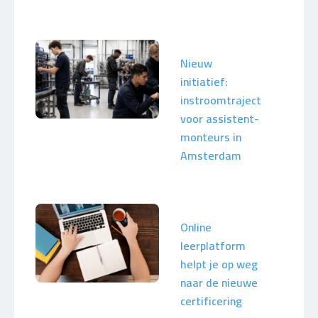
Nieuw
initiatief:
instroomtraject
voor assistent-
monteurs in
Amsterdam
Online
leerplatform
helpt je op weg
naar de nieuwe
certificering