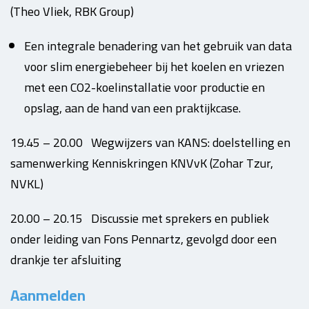
(Theo Vliek, RBK Group)
Een integrale benadering van het gebruik van data
voor slim energiebeheer bij het koelen en vriezen
met een CO2-koelinstallatie voor productie en
opslag, aan de hand van een praktijkcase.
19.45 – 20.00 Wegwijzers van KANS: doelstelling en
samenwerking Kenniskringen KNVvK (Zohar Tzur,
NVKL)
20.00 – 20.15 Discussie met sprekers en publiek
onder leiding van Fons Pennartz, gevolgd door een
drankje ter afsluiting
Aanmelden