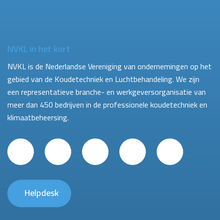
NVKL in het kort
NVKL is de Nederlandse Vereniging van ondernemingen op het
gebied van de Koudetechniek en Luchtbehandeling. We zijn
een representatieve branche- en werkgeversorganisatie van
meer dan 450 bedrijven in de professionele koudetechniek en
klimaatbeheersing.
Helpdesk