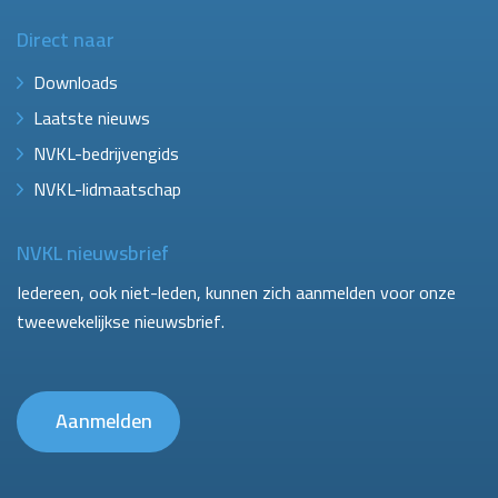
Direct naar
Downloads
Laatste nieuws
NVKL-bedrijvengids
NVKL-lidmaatschap
NVKL nieuwsbrief
Iedereen, ook niet-leden, kunnen zich aanmelden voor onze
tweewekelijkse nieuwsbrief.
Aanmelden