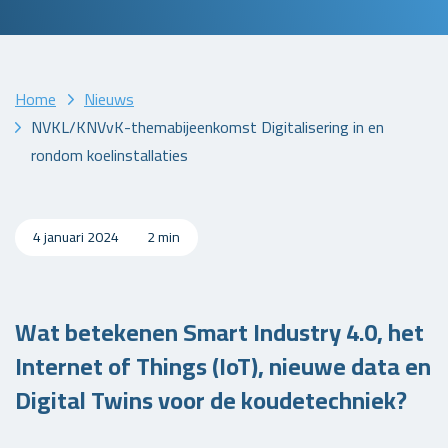
Home
Nieuws
NVKL/KNVvK-themabijeenkomst Digitalisering in en
rondom koelinstallaties
4 januari 2024
2 min
Wat betekenen Smart Industry 4.0, het
Internet of Things (IoT), nieuwe data en
Digital Twins voor de koudetechniek?