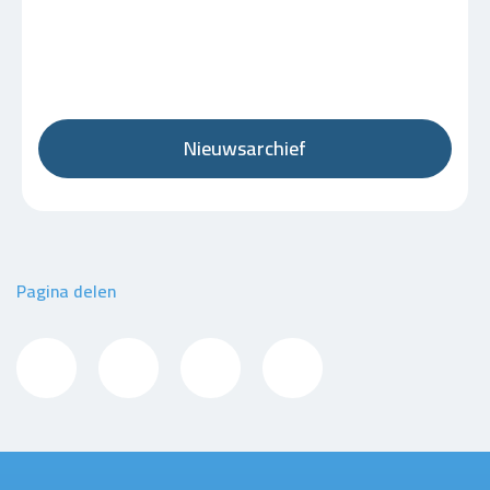
Nieuwsarchief
Pagina delen