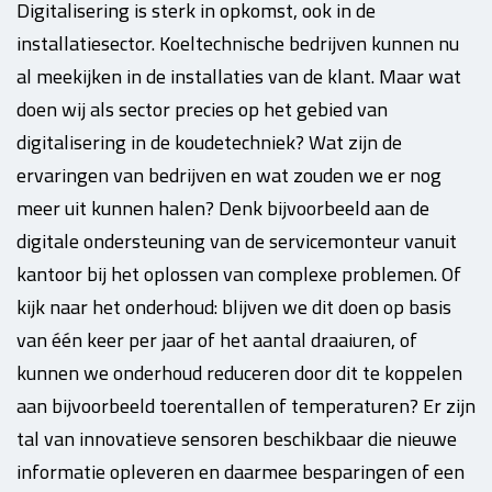
Digitalisering is sterk in opkomst, ook in de
installatiesector. Koeltechnische bedrijven kunnen nu
al meekijken in de installaties van de klant. Maar wat
doen wij als sector precies op het gebied van
digitalisering in de koudetechniek? Wat zijn de
ervaringen van bedrijven en wat zouden we er nog
meer uit kunnen halen? Denk bijvoorbeeld aan de
digitale ondersteuning van de servicemonteur vanuit
kantoor bij het oplossen van complexe problemen. Of
kijk naar het onderhoud: blijven we dit doen op basis
van één keer per jaar of het aantal draaiuren, of
kunnen we onderhoud reduceren door dit te koppelen
aan bijvoorbeeld toerentallen of temperaturen? Er zijn
tal van innovatieve sensoren beschikbaar die nieuwe
informatie opleveren en daarmee besparingen of een