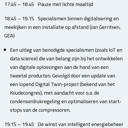
17.45 – 18.45 Pauze met lichte maaltijd
18.45 – 19.15 Specialismen binnen digitalisering en
meekijken in een installatie op afstand (Jan Gerritsen,
GEA)
Een uitleg van benodigde specialismen (zoals IoT en
data science) die van belang zijn bij het ontwikkelen
van digitale oplossingen aan de hand van een
tweetal producten. Gevolgd door een update van
een lopend Digital Twin-project (bekend van het
Koudecongres), met aandacht voor o.a. de
condensordrukregeling en optimaliseren van start-
stops van de compressoren.
19.15 – 19.45 De winst van intelligent energiebeheer