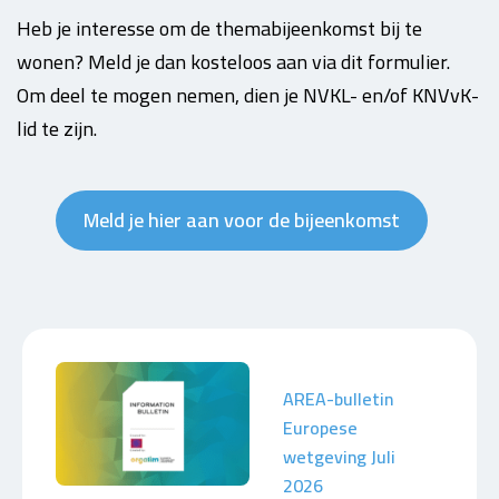
Heb je interesse om de themabijeenkomst bij te
wonen? Meld je dan kosteloos aan via dit formulier.
Om deel te mogen nemen, dien je NVKL- en/of KNVvK-
lid te zijn.
Meld je hier aan voor de bijeenkomst
AREA-bulletin
Europese
wetgeving Juli
2026