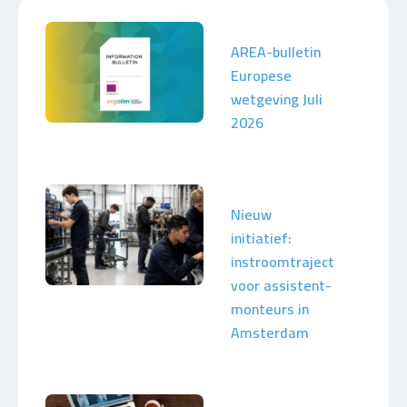
AREA-bulletin
Europese
wetgeving Juli
2026
Nieuw
initiatief:
instroomtraject
voor assistent-
monteurs in
Amsterdam