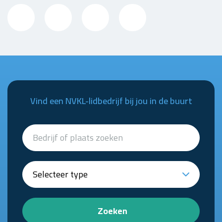
Vind een NVKL-lidbedrijf bij jou in de buurt
Zoeken