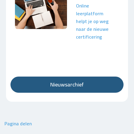
Online
leerplatform
helpt je op weg
naar de nieuwe
certificering
Nieuwsarchief
Pagina delen