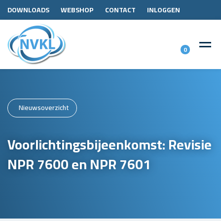
DOWNLOADS
WEBSHOP
CONTACT
INLOGGEN
0
Nieuwsoverzicht
Voorlichtingsbijeenkomst: Revisie
NPR 7600 en NPR 7601