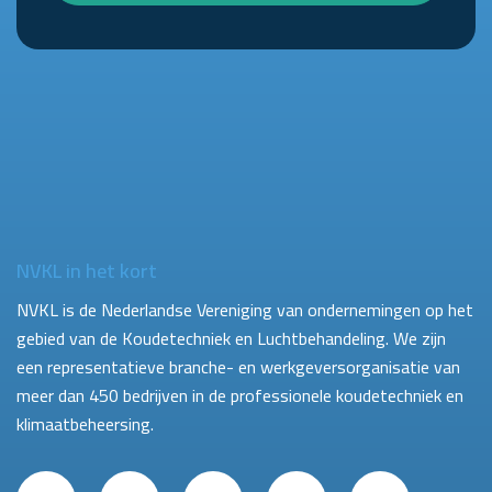
NVKL in het kort
NVKL is de Nederlandse Vereniging van ondernemingen op het
gebied van de Koudetechniek en Luchtbehandeling. We zijn
een representatieve branche- en werkgeversorganisatie van
meer dan 450 bedrijven in de professionele koudetechniek en
klimaatbeheersing.