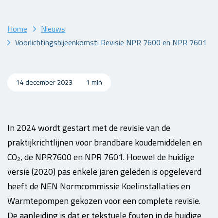
Home
Nieuws
Voorlichtingsbijeenkomst: Revisie NPR 7600 en NPR 7601
14 december 2023
1 min
In 2024 wordt gestart met de revisie van de
praktijkrichtlijnen voor brandbare koudemiddelen en
CO₂, de NPR7600 en NPR 7601. Hoewel de huidige
versie (2020) pas enkele jaren geleden is opgeleverd
heeft de NEN Normcommissie Koelinstallaties en
Warmtepompen gekozen voor een complete revisie.
De aanleiding is dat er tekstuele fouten in de huidige