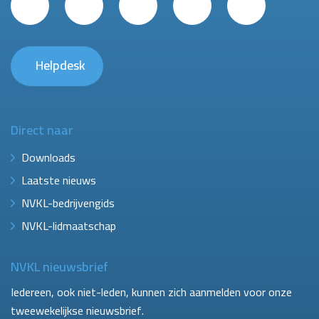
Helpdesk
Direct naar
Downloads
Laatste nieuws
NVKL-bedrijvengids
NVKL-lidmaatschap
NVKL nieuwsbrief
Iedereen, ook niet-leden, kunnen zich aanmelden voor onze
tweewekelijkse nieuwsbrief.