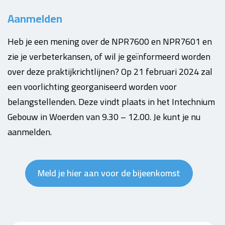
Aanmelden
Heb je een mening over de NPR7600 en NPR7601 en
zie je verbeterkansen, of wil je geïnformeerd worden
over deze praktijkrichtlijnen? Op 21 februari 2024 zal
een voorlichting georganiseerd worden voor
belangstellenden. Deze vindt plaats in het Intechnium
Gebouw in Woerden van 9.30 – 12.00. Je kunt je nu
aanmelden.
Meld je hier aan voor de bijeenkomst