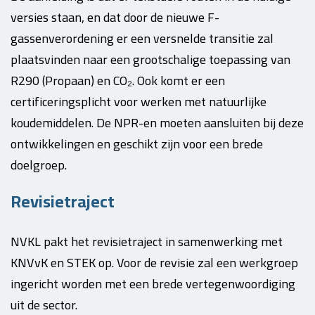
versies staan, en dat door de nieuwe F-
gassenverordening er een versnelde transitie zal
plaatsvinden naar een grootschalige toepassing van
R290 (Propaan) en CO₂. Ook komt er een
certificeringsplicht voor werken met natuurlijke
koudemiddelen. De NPR-en moeten aansluiten bij deze
ontwikkelingen en geschikt zijn voor een brede
doelgroep.
Revisietraject
NVKL pakt het revisietraject in samenwerking met
KNVvK en STEK op. Voor de revisie zal een werkgroep
ingericht worden met een brede vertegenwoordiging
uit de sector.