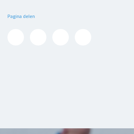
Pagina delen