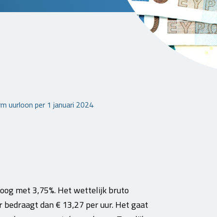
 uurloon per 1 januari 2024
oog met 3,75%. Het wettelijk bruto
bedraagt dan € 13,27 per uur. Het gaat