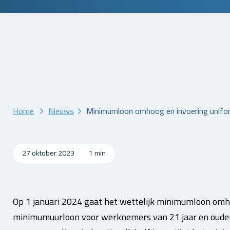
Home
Nieuws
Minimumloon omhoog en invoering uniform
27 oktober 2023
1 min
Op 1 januari 2024 gaat het wettelijk minimumloon omh
minimumuurloon voor werknemers van 21 jaar en ouder 