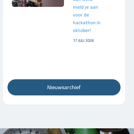
meld je aan
voor de
hackathon in
oktober!
17 JULI 2026
Nieuwsarchief