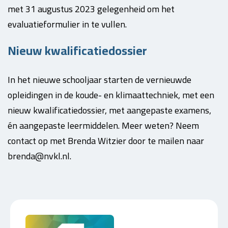
met 31 augustus 2023 gelegenheid om het
evaluatieformulier in te vullen.
Nieuw kwalificatiedossier
In het nieuwe schooljaar starten de vernieuwde
opleidingen in de koude- en klimaattechniek, met een
nieuw kwalificatiedossier, met aangepaste examens,
én aangepaste leermiddelen. Meer weten? Neem
contact op met Brenda Witzier door te mailen naar
brenda@nvkl.nl.