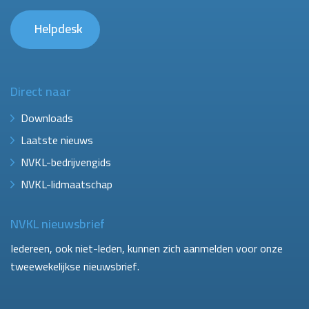
Helpdesk
Direct naar
Downloads
Laatste nieuws
NVKL-bedrijvengids
NVKL-lidmaatschap
NVKL nieuwsbrief
Iedereen, ook niet-leden, kunnen zich aanmelden voor onze
tweewekelijkse nieuwsbrief.