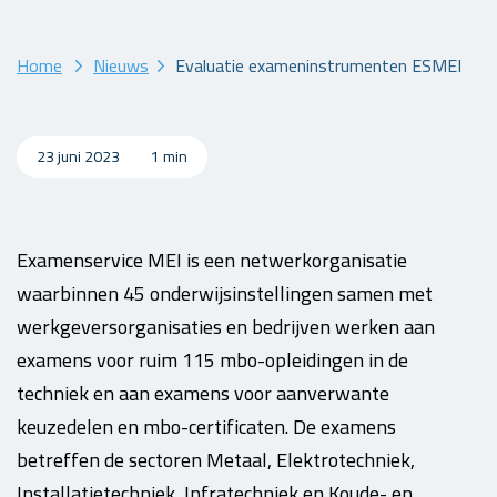
Home
Nieuws
Evaluatie exameninstrumenten ESMEI
23 juni 2023
1 min
Examenservice MEI is een netwerkorganisatie
waarbinnen 45 onderwijsinstellingen samen met
werkgeversorganisaties en bedrijven werken aan
examens voor ruim 115 mbo-opleidingen in de
techniek en aan examens voor aanverwante
keuzedelen en mbo-certificaten. De examens
betreffen de sectoren Metaal, Elektrotechniek,
Installatietechniek, Infratechniek en Koude- en