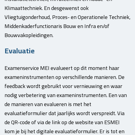
Klimaattechniek. En desgewenst ook
Vliegtuigonderhoud, Proces- en Operationele Techniek,
Middenkaderfunctionaris Bouw en Infra en/of
Bouwvakopleidingen.
Evaluatie
Examenservice MEI evalueert op dit moment haar
exameninstrumenten op verschillende manieren. De
feedback wordt gebruikt voor vernieuwing en waar
nodig verbetering van examen­instru­menten. Een van
de manieren van evalueren is met het
evaluatieformulier dat jaarlijks wordt verspreidt. Via
de QR-code of via de link op de website van ESMEI
kom je bij het digitale evaluatieformulier. Er is tot en