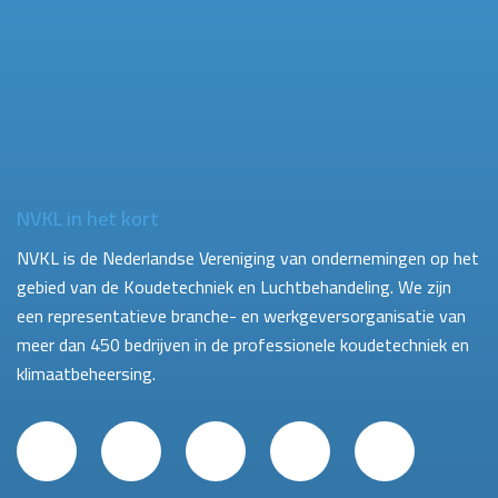
NVKL in het kort
NVKL is de Nederlandse Vereniging van ondernemingen op het
gebied van de Koudetechniek en Luchtbehandeling. We zijn
een representatieve branche- en werkgeversorganisatie van
meer dan 450 bedrijven in de professionele koudetechniek en
klimaatbeheersing.