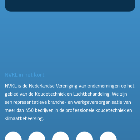
NVKL in het kort
NVKL is de Nederlandse Vereniging van ondernemingen op het
gebied van de Koudetechniek en Luchtbehandeling. We zijn
een representatieve branche- en werkgeversorganisatie van
meer dan 450 bedrijven in de professionele koudetechniek en
klimaatbeheersing.