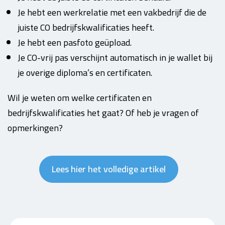
Je hebt een werkrelatie met een vakbedrijf die de
juiste CO bedrijfskwalificaties heeft.
Je hebt een pasfoto geüpload.
Je CO-vrij pas verschijnt automatisch in je wallet bij
je overige diploma’s en certificaten.
Wil je weten om welke certificaten en
bedrijfskwalificaties het gaat? Of heb je vragen of
opmerkingen?
Lees hier het volledige artikel