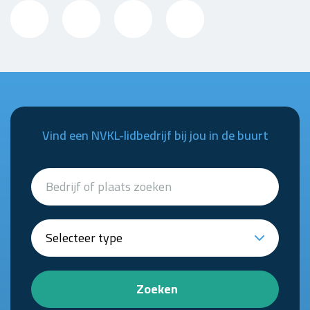
Vind een NVKL-lidbedrijf bij jou in de buurt
Zoeken