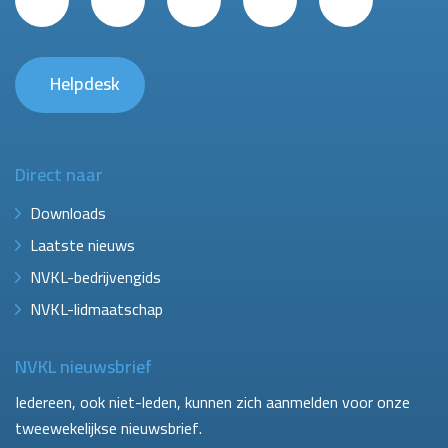
Helpdesk
Direct naar
Downloads
Laatste nieuws
NVKL-bedrijvengids
NVKL-lidmaatschap
NVKL nieuwsbrief
Iedereen, ook niet-leden, kunnen zich aanmelden voor onze
tweewekelijkse nieuwsbrief.