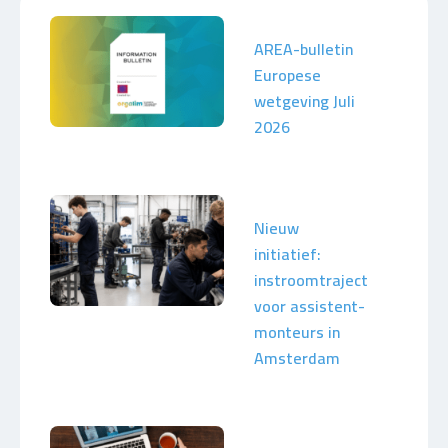
AREA-bulletin
Europese
wetgeving Juli
2026
Nieuw
initiatief:
instroomtraject
voor assistent-
monteurs in
Amsterdam