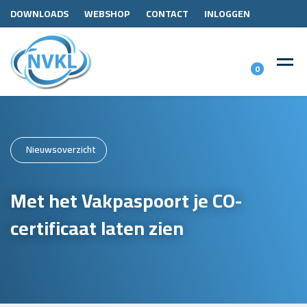
DOWNLOADS
WEBSHOP
CONTACT
INLOGGEN
0
Nieuwsoverzicht
Met het Vakpaspoort je CO-
certificaat laten zien