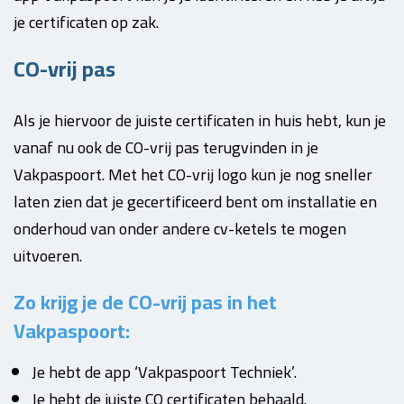
je certificaten op zak.
CO-vrij pas
Als je hiervoor de juiste certificaten in huis hebt, kun je
vanaf nu ook de CO-vrij pas terugvinden in je
Vakpaspoort. Met het CO-vrij logo kun je nog sneller
laten zien dat je gecertificeerd bent om installatie en
onderhoud van onder andere cv-ketels te mogen
uitvoeren.
Zo krijg je de CO-vrij pas in het
Vakpaspoort:
Je hebt de app ‘Vakpaspoort Techniek’.
Je hebt de juiste CO certificaten behaald.