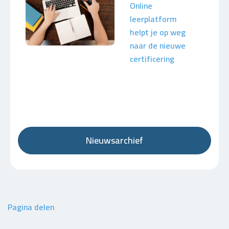
Online
leerplatform
helpt je op weg
naar de nieuwe
certificering
Nieuwsarchief
Pagina delen