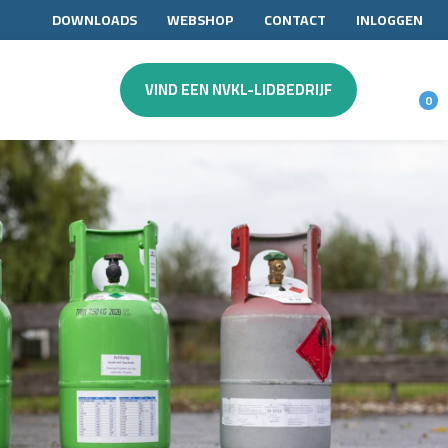
DOWNLOADS
WEBSHOP
CONTACT
INLOGGEN
VIND EEN NVKL-LIDBEDRIJF
0