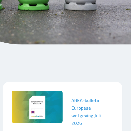
AREA-bulletin
Europese
wetgeving Juli
2026