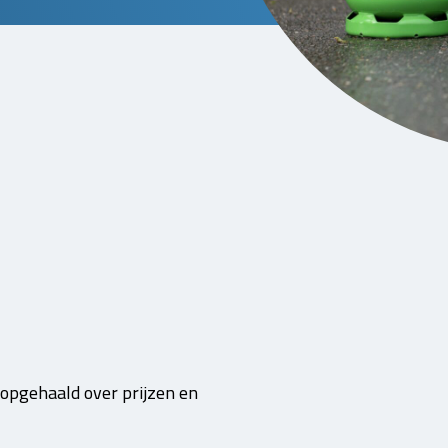
 opgehaald over prijzen en