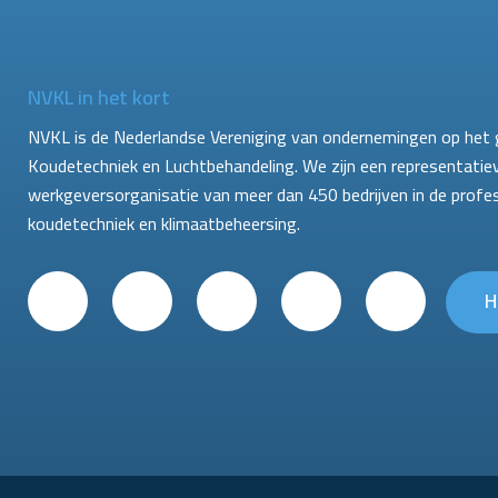
NVKL in het kort
NVKL is de Nederlandse Vereniging van ondernemingen op het 
Koudetechniek en Luchtbehandeling. We zijn een representatie
werkgeversorganisatie van meer dan 450 bedrijven in de profe
koudetechniek en klimaatbeheersing.
H