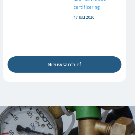
certificering
17 JULI 2026
Nieuwsarchief