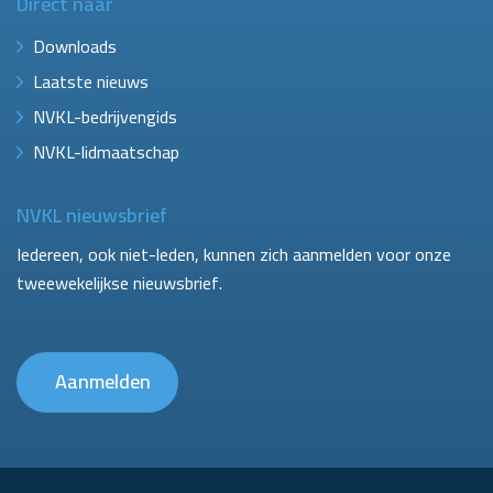
Direct naar
Downloads
Laatste nieuws
NVKL-bedrijvengids
NVKL-lidmaatschap
NVKL nieuwsbrief
Iedereen, ook niet-leden, kunnen zich aanmelden voor onze
tweewekelijkse nieuwsbrief.
Aanmelden