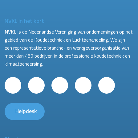
NVKL in het kort
NVKL is de Nederlandse Vereniging van ondernemingen op het
gebied van de Koudetechniek en Luchtbehandeling. We zijn
een representatieve branche- en werkgeversorganisatie van
meer dan 450 bedrijven in de professionele koudetechniek en
klimaatbeheersing.
Helpdesk