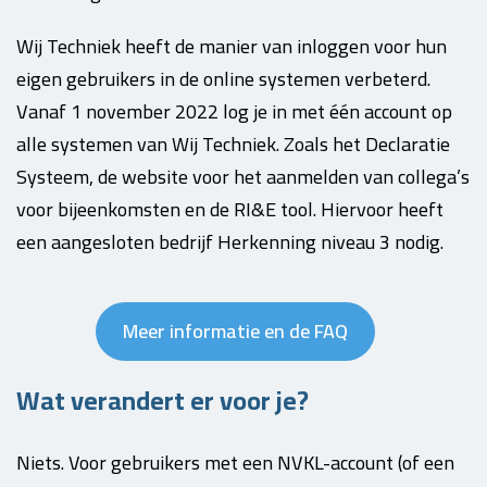
Wij Techniek heeft de manier van inloggen voor hun
eigen gebruikers in de online systemen verbeterd.
Vanaf 1 november 2022 log je in met één account op
alle systemen van Wij Techniek. Zoals het Declaratie
Systeem, de website voor het aanmelden van collega’s
voor bijeenkomsten en de RI&E tool. Hiervoor heeft
een aangesloten bedrijf Herkenning niveau 3 nodig.
Meer informatie en de FAQ
Wat verandert er voor je?
Niets. Voor gebruikers met een NVKL-account (of een