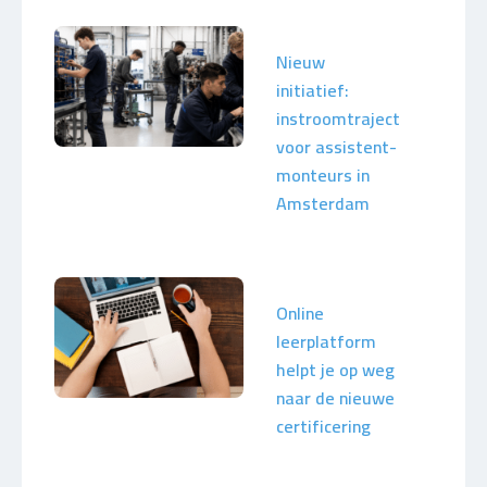
Nieuw
initiatief:
instroomtraject
voor assistent-
monteurs in
Amsterdam
Online
leerplatform
helpt je op weg
naar de nieuwe
certificering