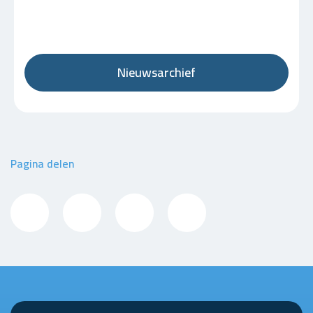
Nieuwsarchief
Pagina delen