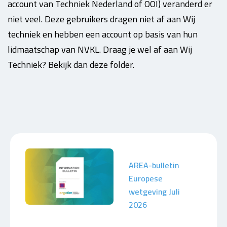
account van Techniek Nederland of OOI) veranderd er
niet veel. Deze gebruikers dragen niet af aan Wij
techniek en hebben een account op basis van hun
lidmaatschap van NVKL. Draag je wel af aan Wij
Techniek? Bekijk dan deze folder.
AREA-bulletin
Europese
wetgeving Juli
2026