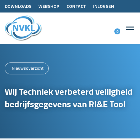
DOWNLOADS
WEBSHOP
CONTACT
INLOGGEN
0
Nieuwsoverzicht
Wij Techniek verbeterd veiligheid
bedrijfsgegevens van RI&E Tool