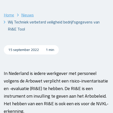
Home
Nieuws
Wij Techniek verbeterd veiligheid bedrijfsgegevens van
RI&E Tool
15 september 2022
1 min
In Nederland is iedere werkgever met personeel
volgens de Arbowet verplicht een risico-inventarisatie
en -evaluatie (RI&E) te hebben. De RI&E is een
instrument om invulling te geven aan het Arbobeleid.
Het hebben van een RI&E is ook een eis voor de NVKL-
erkenning.