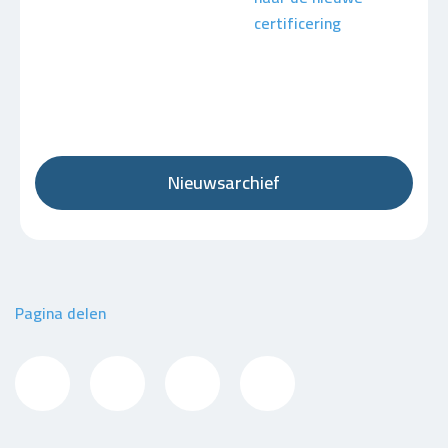
certificering
Nieuwsarchief
Pagina delen