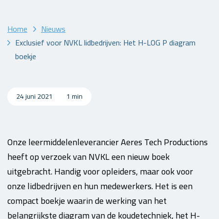
Home
Nieuws
Exclusief voor NVKL lidbedrijven: Het H-LOG P diagram
boekje
24 juni 2021
1 min
Onze leermiddelenleverancier Aeres Tech Productions
heeft op verzoek van NVKL een nieuw boek
uitgebracht. Handig voor opleiders, maar ook voor
onze lidbedrijven en hun medewerkers. Het is een
compact boekje waarin de werking van het
belangrijkste diagram van de koudetechniek, het H-