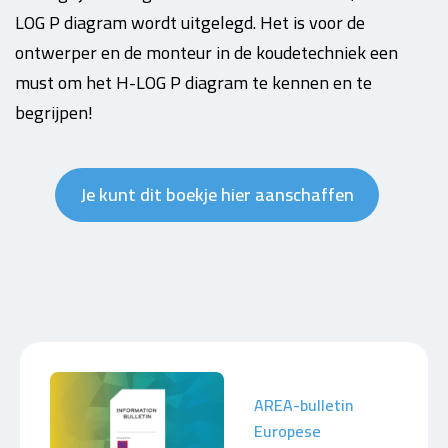
LOG P diagram wordt uitgelegd. Het is voor de
ontwerper en de monteur in de koudetechniek een
must om het H-LOG P diagram te kennen en te
begrijpen!
Je kunt dit boekje hier aanschaffen
AREA-bulletin
Europese