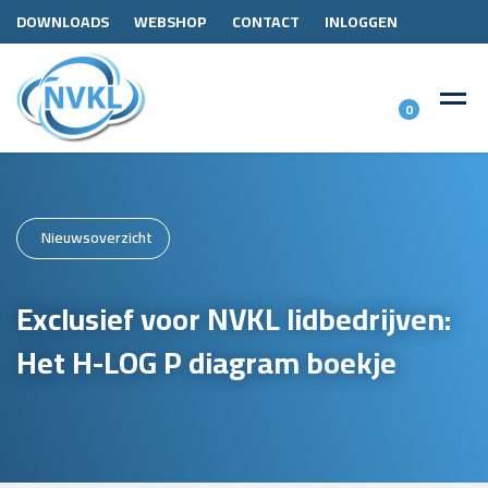
DOWNLOADS
WEBSHOP
CONTACT
INLOGGEN
0
Nieuwsoverzicht
Exclusief voor NVKL lidbedrijven:
Het H-LOG P diagram boekje