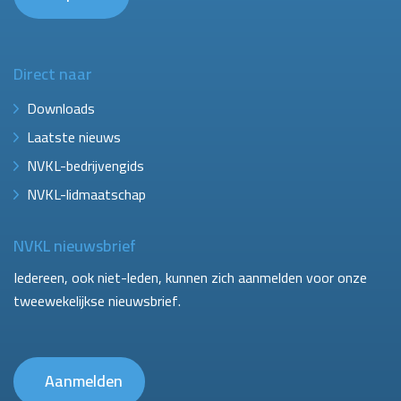
Direct naar
Downloads
Laatste nieuws
NVKL-bedrijvengids
NVKL-lidmaatschap
NVKL nieuwsbrief
Iedereen, ook niet-leden, kunnen zich aanmelden voor onze
tweewekelijkse nieuwsbrief.
Aanmelden