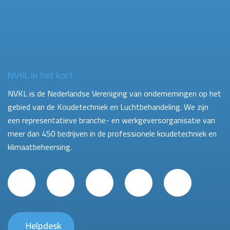
NVKL in het kort
NVKL is de Nederlandse Vereniging van ondernemingen op het
gebied van de Koudetechniek en Luchtbehandeling. We zijn
een representatieve branche- en werkgeversorganisatie van
meer dan 450 bedrijven in de professionele koudetechniek en
klimaatbeheersing.
Helpdesk