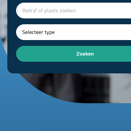
Zoeken