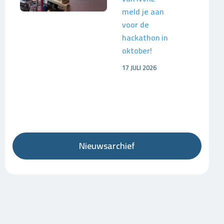
meld je aan
voor de
hackathon in
oktober!
17 JULI 2026
Nieuwsarchief