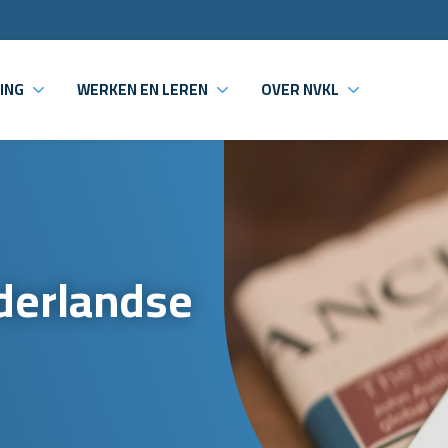
ING
WERKEN EN LEREN
OVER NVKL
ederlandse