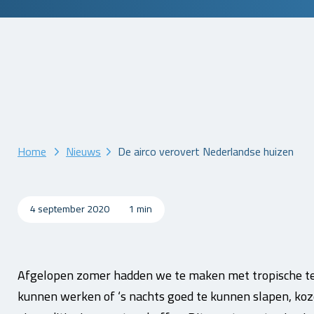
Home
Nieuws
De airco verovert Nederlandse huizen
4 september 2020
1 min
Afgelopen zomer hadden we te maken met tropische t
kunnen werken of ‘s nachts goed te kunnen slapen, ko