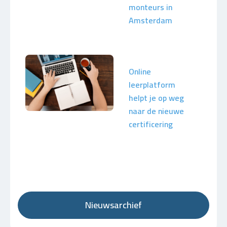
monteurs in
Amsterdam
Online
leerplatform
helpt je op weg
naar de nieuwe
certificering
Nieuwsarchief