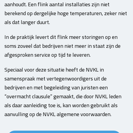
aanhoudt. Een flink aantal installaties zijn niet
berekend op dergelijke hoge temperaturen, zeker niet
als dat langer duurt.
In de praktijk levert dit flink meer storingen op en
soms zoveel dat bedrijven niet meer in staat zijn de
afgesproken service op tijd te leveren.
Speciaal voor deze situatie heeft de NVKL in
samenspraak met vertegenwoordigers uit de
bedrijven en met begeleiding van juristen een
“overmacht clausule” gemaakt, die door NVKL leden
als daar aanleiding toe is, kan worden gebruikt als
aanvulling op de NVKL algemene voorwaarden.