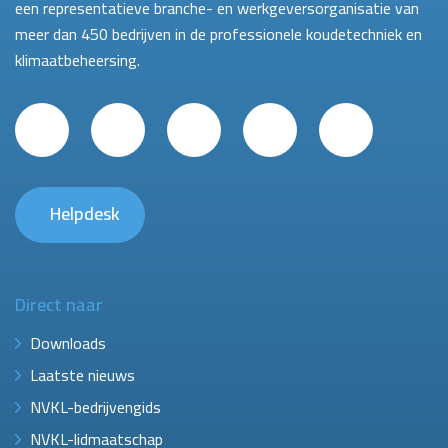
een representatieve branche- en werkgeversorganisatie van
meer dan 450 bedrijven in de professionele koudetechniek en
klimaatbeheersing.
Helpdesk
Direct naar
Downloads
Laatste nieuws
NVKL-bedrijvengids
NVKL-lidmaatschap