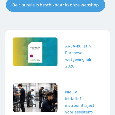
De clausule is beschikbaar in onze webshop
AREA-bulletin
Europese
wetgeving Juli
2026
Nieuw
initiatief:
instroomtraject
voor assistent-