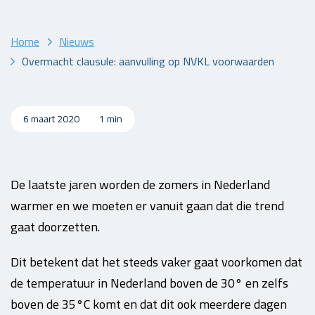
Home
Nieuws
Overmacht clausule: aanvulling op NVKL voorwaarden
6 maart 2020
1 min
De laatste jaren worden de zomers in Nederland
warmer en we moeten er vanuit gaan dat die trend
gaat doorzetten.
Dit betekent dat het steeds vaker gaat voorkomen dat
de temperatuur in Nederland boven de 30° en zelfs
boven de 35°C komt en dat dit ook meerdere dagen