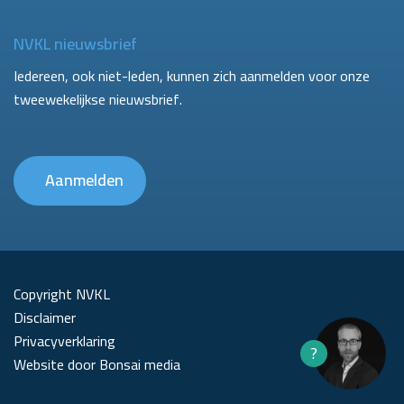
NVKL nieuwsbrief
Iedereen, ook niet-leden, kunnen zich aanmelden voor onze
tweewekelijkse nieuwsbrief.
Aanmelden
Copyright NVKL
Disclaimer
Privacyverklaring
?
Website door Bonsai media