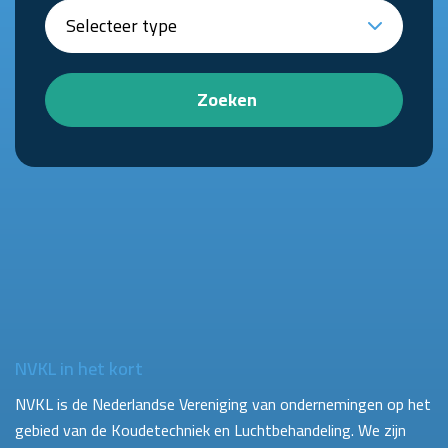
Zoeken
NVKL in het kort
NVKL is de Nederlandse Vereniging van ondernemingen op het
gebied van de Koudetechniek en Luchtbehandeling. We zijn