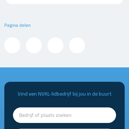
Pagina delen
Vind een NVKL-lidbedrijf bij jou in de buurt