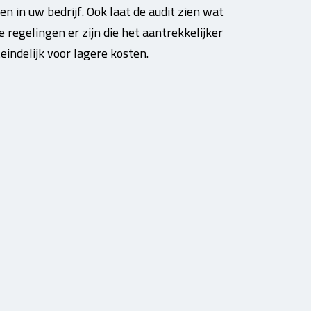
n in uw bedrijf. Ook laat de audit zien wat
 regelingen er zijn die het aantrekkelijker
indelijk voor lagere kosten.