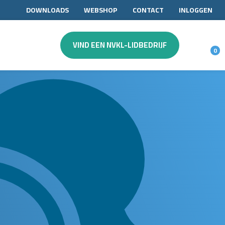
DOWNLOADS
WEBSHOP
CONTACT
INLOGGEN
VIND EEN NVKL-LIDBEDRIJF
0