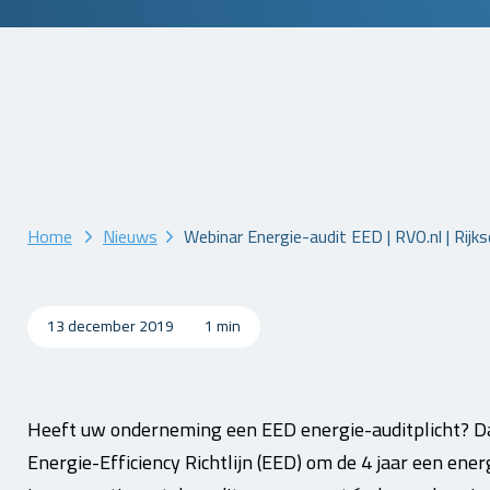
Home
Nieuws
Webinar Energie-audit EED | RVO.nl | Rijks
13 december 2019
1 min
Heeft uw onderneming een EED energie-auditplicht? D
Energie-Efficiency Richtlijn (EED) om de 4 jaar een ener