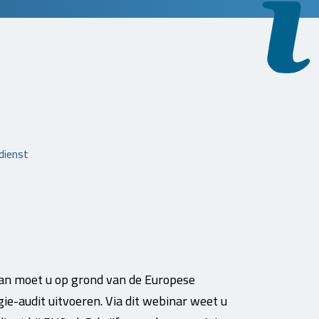
dienst
an moet u op grond van de Europese
gie-audit uitvoeren. Via dit webinar weet u