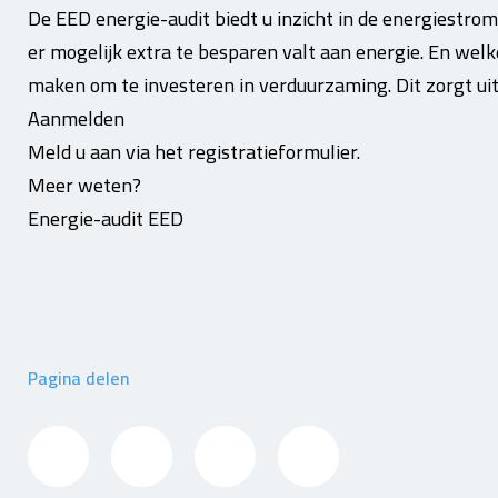
De EED energie-audit biedt u inzicht in de energiestrome
er mogelijk extra te besparen valt aan energie. En welke
maken om te investeren in verduurzaming. Dit zorgt uite
Aanmelden
Meld u aan via het registratieformulier.
Meer weten?
Energie-audit EED
Pagina delen