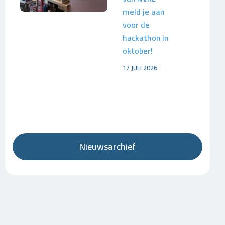
meld je aan
voor de
hackathon in
oktober!
17 JULI 2026
Nieuwsarchief