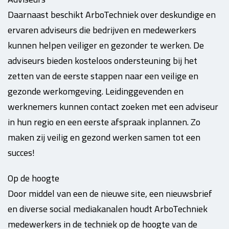
Daarnaast beschikt ArboTechniek over deskundige en
ervaren adviseurs die bedrijven en medewerkers
kunnen helpen veiliger en gezonder te werken. De
adviseurs bieden kosteloos ondersteuning bij het
zetten van de eerste stappen naar een veilige en
gezonde werkomgeving. Leidinggevenden en
werknemers kunnen contact zoeken met een adviseur
in hun regio en een eerste afspraak inplannen. Zo
maken zij veilig en gezond werken samen tot een
succes!
Op de hoogte
Door middel van een de nieuwe site, een nieuwsbrief
en diverse social mediakanalen houdt ArboTechniek
medewerkers in de techniek op de hoogte van de