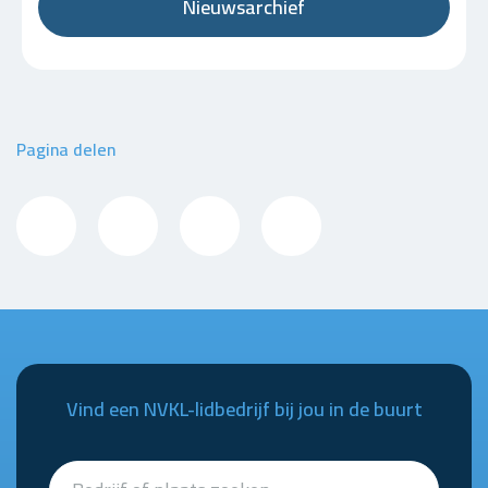
Nieuwsarchief
Pagina delen
Vind een NVKL-lidbedrijf bij jou in de buurt