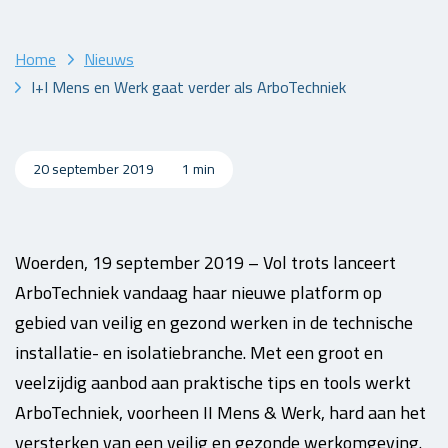
Home
Nieuws
I+I Mens en Werk gaat verder als ArboTechniek
20 september 2019
1 min
Woerden, 19 september 2019 – Vol trots lanceert
ArboTechniek vandaag haar nieuwe platform op
gebied van veilig en gezond werken in de technische
installatie- en isolatiebranche. Met een groot en
veelzijdig aanbod aan praktische tips en tools werkt
ArboTechniek, voorheen II Mens & Werk, hard aan het
versterken van een veilig en gezonde werkomgeving.