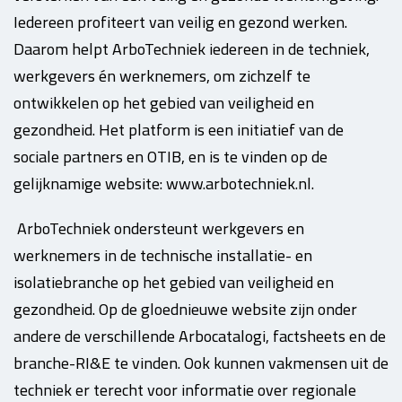
Iedereen profiteert van veilig en gezond werken.
Daarom helpt ArboTechniek iedereen in de techniek,
werkgevers én werknemers, om zichzelf te
ontwikkelen op het gebied van veiligheid en
gezondheid. Het platform is een initiatief van de
sociale partners en OTIB, en is te vinden op de
gelijknamige website: www.arbotechniek.nl.
ArboTechniek ondersteunt werkgevers en
werknemers in de technische installatie- en
isolatiebranche op het gebied van veiligheid en
gezondheid. Op de gloednieuwe website zijn onder
andere de verschillende Arbocatalogi, factsheets en de
branche-RI&E te vinden. Ook kunnen vakmensen uit de
techniek er terecht voor informatie over regionale