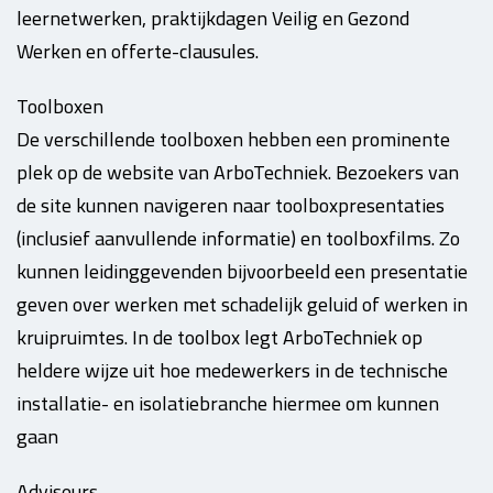
leernetwerken, praktijkdagen Veilig en Gezond
Werken en offerte-clausules.
Toolboxen
De verschillende toolboxen hebben een prominente
plek op de website van ArboTechniek. Bezoekers van
de site kunnen navigeren naar toolboxpresentaties
(inclusief aanvullende informatie) en toolboxfilms. Zo
kunnen leidinggevenden bijvoorbeeld een presentatie
geven over werken met schadelijk geluid of werken in
kruipruimtes. In de toolbox legt ArboTechniek op
heldere wijze uit hoe medewerkers in de technische
installatie- en isolatiebranche hiermee om kunnen
gaan
Adviseurs