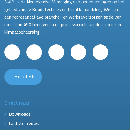
NVKL is de Nederlandse Vereniging van ondernemingen op het
gebied van de Koudetechniek en Luchtbehandeling. We zijn
een representatieve branche- en werkgeversorganisatie van
meer dan 450 bedrijven in de professionele koudetechniek en
klimaatbeheersing.
Helpdesk
Direct naar
Downloads
Laatste nieuws