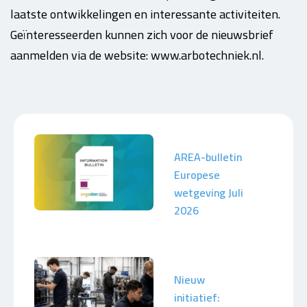
laatste ontwikkelingen en interessante activiteiten.
Geïnteresseerden kunnen zich voor de nieuwsbrief
aanmelden via de website: www.arbotechniek.nl.
AREA-bulletin
Europese
wetgeving Juli
2026
Nieuw
initiatief: