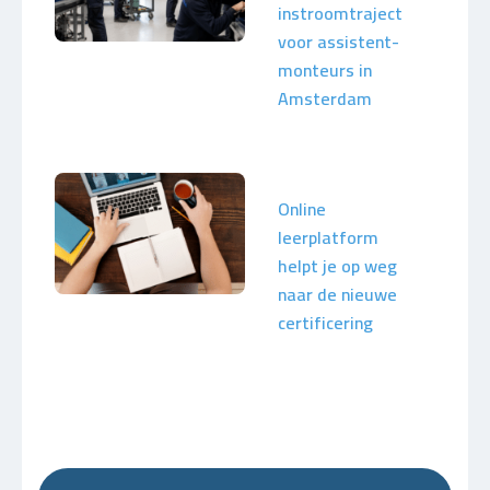
instroomtraject
voor assistent-
monteurs in
Amsterdam
Online
leerplatform
helpt je op weg
naar de nieuwe
certificering