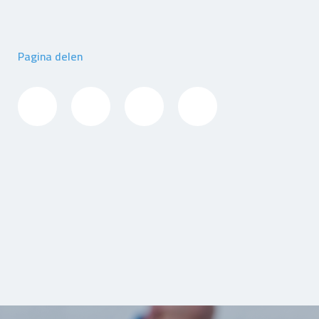
Pagina delen