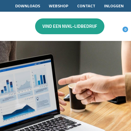
DOWNLOADS
WEBSHOP
CONTACT
INLOGGEN
VIND EEN NVKL-LIDBEDRIJF
0