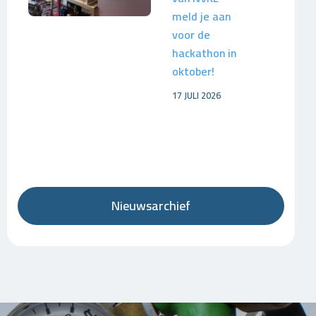
meld je aan
voor de
hackathon in
oktober!
17 JULI 2026
Nieuwsarchief