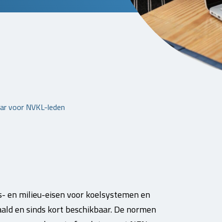
ar voor NVKL-leden
- en milieu-eisen voor koelsystemen en
aald en sinds kort beschikbaar. De normen