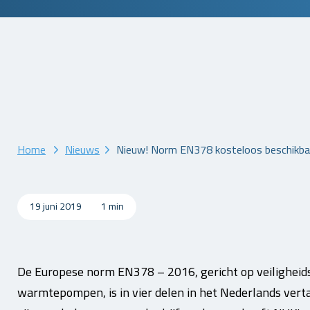
Home
Nieuws
Nieuw! Norm EN378 kosteloos beschikba
19 juni 2019
1 min
De Europese norm EN378 – 2016, gericht op veiligheids
warmtepompen, is in vier delen in het Nederlands vert