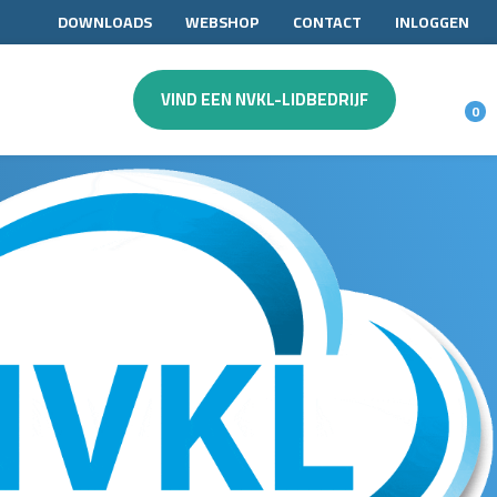
DOWNLOADS
WEBSHOP
CONTACT
INLOGGEN
VIND EEN NVKL-LIDBEDRIJF
0