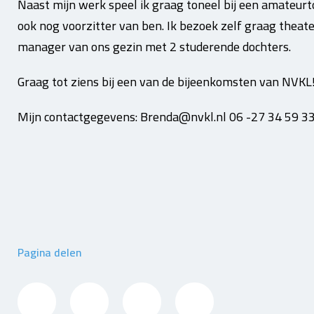
Naast mijn werk speel ik graag toneel bij een amateurt
ook nog voorzitter van ben. Ik bezoek zelf graag theat
manager van ons gezin met 2 studerende dochters.
Graag tot ziens bij een van de bijeenkomsten van NVKL
Mijn contactgegevens: Brenda@nvkl.nl 06 -27 34 59 3
Pagina delen