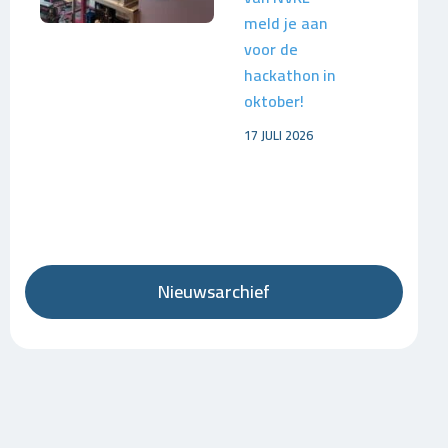
meld je aan
voor de
hackathon in
oktober!
17 JULI 2026
Nieuwsarchief