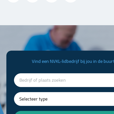
Vind een NVKL-lidbedrijf bij jou in de buur