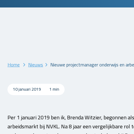
Home
Nieuws
Nieuwe projectmanager onderwijs en arbe
10 januari 2019
1 min
Per 1 januari 2019 ben ik, Brenda Witzier, begonnen a
arbeidsmarkt bij NVKL. Na 8 jaar een vergelijkbare rol 