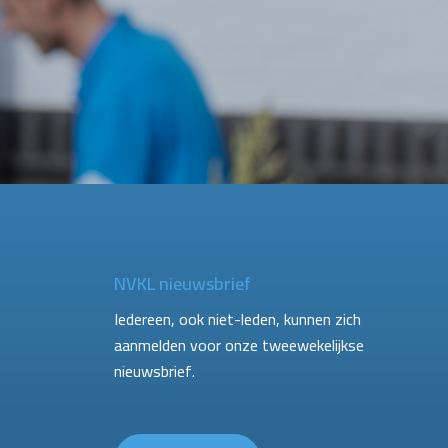
NVKL nieuwsbrief
Iedereen, ook niet-leden, kunnen zich
aanmelden voor onze tweewekelijkse
nieuwsbrief.