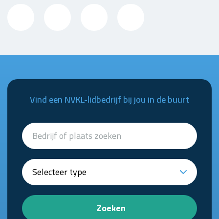
Vind een NVKL-lidbedrijf bij jou in de buurt
Zoeken