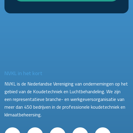
NVKL in het kort
NVKL is de Nederlandse Vereniging van ondernemingen op het
gebied van de Koudetechniek en Luchtbehandeling. We zijn
een representatieve branche- en werkgeversorganisatie van
meer dan 450 bedrijven in de professionele koudetechniek en
klimaatbeheersing.