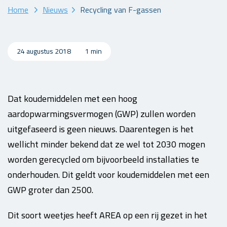
Home
Nieuws
Recycling van F-gassen
24 augustus 2018
1 min
Dat koudemiddelen met een hoog
aardopwarmingsvermogen (GWP) zullen worden
uitgefaseerd is geen nieuws. Daarentegen is het
wellicht minder bekend dat ze wel tot 2030 mogen
worden gerecycled om bijvoorbeeld installaties te
onderhouden. Dit geldt voor koudemiddelen met een
GWP groter dan 2500.
Dit soort weetjes heeft AREA op een rij gezet in het