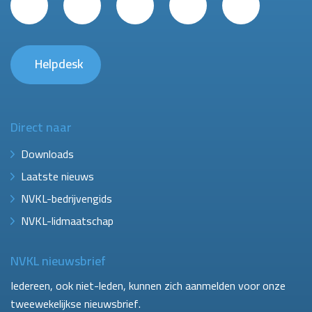
Helpdesk
Direct naar
Downloads
Laatste nieuws
NVKL-bedrijvengids
NVKL-lidmaatschap
NVKL nieuwsbrief
Iedereen, ook niet-leden, kunnen zich aanmelden voor onze
tweewekelijkse nieuwsbrief.