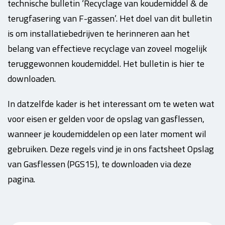
technische bulletin ‘Recyclage van koudemiddel & de
terugfasering van F-gassen’. Het doel van dit bulletin
is om installatiebedrijven te herinneren aan het
belang van effectieve recyclage van zoveel mogelijk
teruggewonnen koudemiddel. Het bulletin is hier te
downloaden.
In datzelfde kader is het interessant om te weten wat
voor eisen er gelden voor de opslag van gasflessen,
wanneer je koudemiddelen op een later moment wil
gebruiken. Deze regels vind je in ons factsheet Opslag
van Gasflessen (PGS15), te downloaden via deze
pagina.