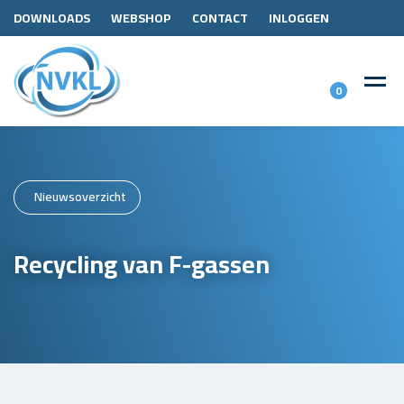
DOWNLOADS
WEBSHOP
CONTACT
INLOGGEN
0
Nieuwsoverzicht
Recycling van F-gassen