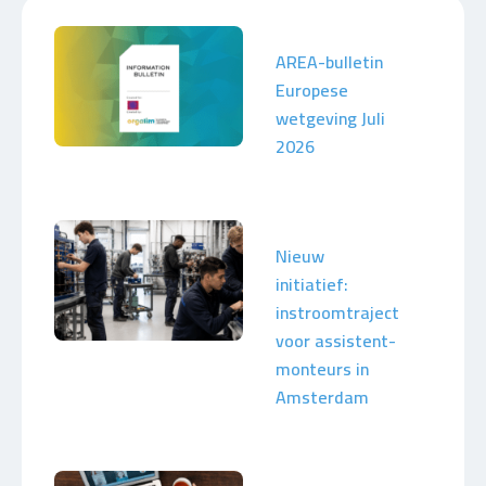
AREA-bulletin
Europese
wetgeving Juli
2026
Nieuw
initiatief:
instroomtraject
voor assistent-
monteurs in
Amsterdam