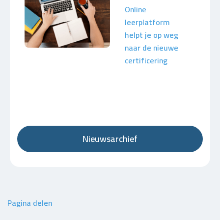
Online
leerplatform
helpt je op weg
naar de nieuwe
certificering
Nieuwsarchief
Pagina delen