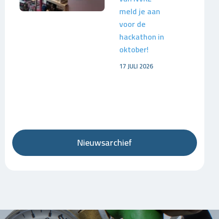
meld je aan
voor de
hackathon in
oktober!
17 JULI 2026
Nieuwsarchief