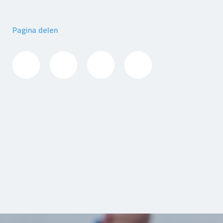
Pagina delen