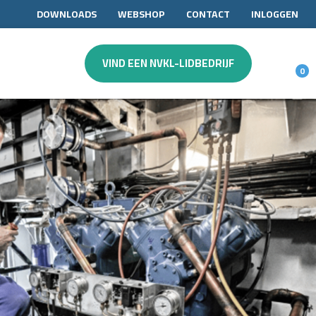
DOWNLOADS
WEBSHOP
CONTACT
INLOGGEN
VIND EEN NVKL-LIDBEDRIJF
0