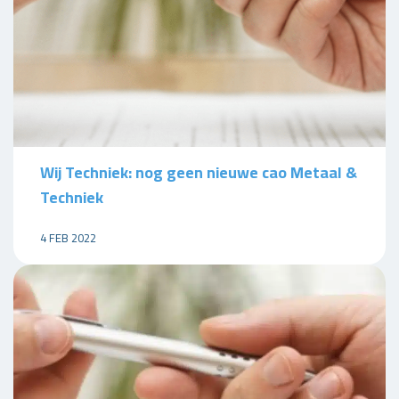
Wij Techniek: nog geen nieuwe cao Metaal &
Techniek
4 FEB 2022