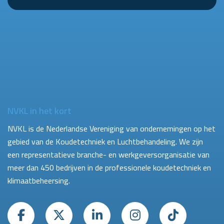
NVKL in het kort
NVKL is de Nederlandse Vereniging van ondernemingen op het
gebied van de Koudetechniek en Luchtbehandeling. We zijn
een representatieve branche- en werkgeversorganisatie van
meer dan 450 bedrijven in de professionele koudetechniek en
klimaatbeheersing.