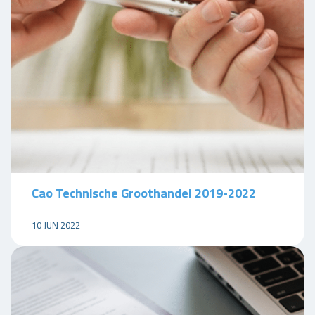
Cao Technische Groothandel 2019-2022
10 JUN 2022