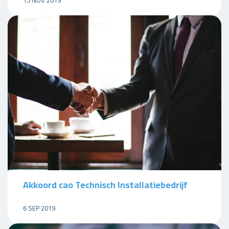
Akkoord cao Technisch Installatiebedrijf
6 SEP 2019