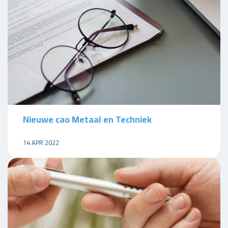
Nieuwe cao Metaal en Techniek
14 APR 2022