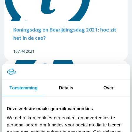
Koningsdag en Bevrijdingsdag 2021: hoe zit
het in de cao?
16 APR 2021
Toestemming
Details
Over
Deze website maakt gebruik van cookies
We gebruiken cookies om content en advertenties te
personaliseren, om functies voor social media te bieden
en om ons websiteverkeer te analyseren. Ook delen we