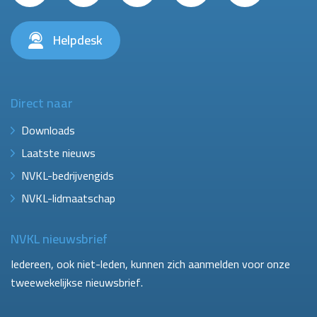
Helpdesk
Direct naar
Downloads
Laatste nieuws
NVKL-bedrijvengids
NVKL-lidmaatschap
NVKL nieuwsbrief
Iedereen, ook niet-leden, kunnen zich aanmelden voor onze
tweewekelijkse nieuwsbrief.