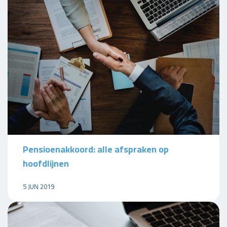
Pensioenakkoord: alle afspraken op
hoofdlijnen
5 JUN 2019