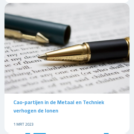
Cao-partijen in de Metaal en Techniek
verhogen de lonen
1 MRT 2023