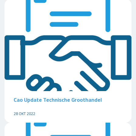
Cao Update Technische Groothandel
28 OKT 2022