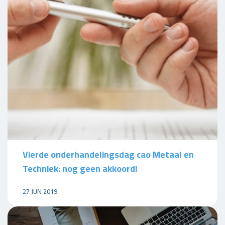
Vierde onderhandelingsdag cao Metaal en
Techniek: nog geen akkoord!
27 JUN 2019