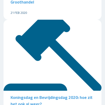
Groothandel
21 FEB 2020
Koningsdag en Bevrijdingsdag 2020: hoe zit
het ook al weer?