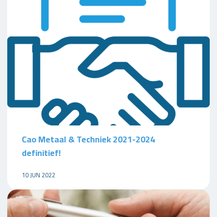
Cao Metaal & Techniek 2021-2024
definitief!
10 JUN 2022