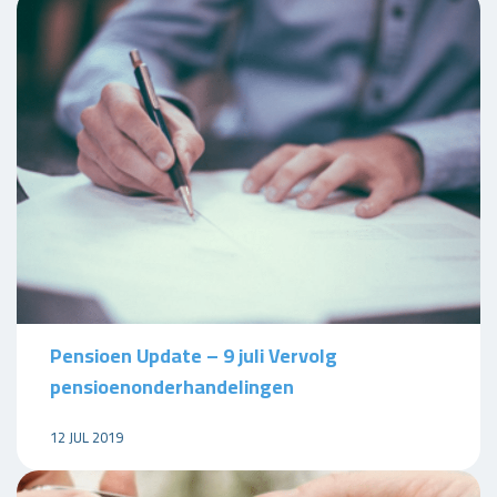
Pensioen Update – 9 juli Vervolg
pensioenonderhandelingen
12 JUL 2019