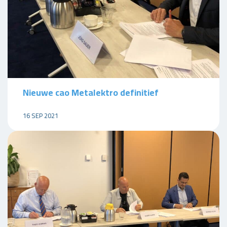
­­­­­­­­­­­­­­­­­­­­­Nieuwe cao Metalektro definitief
16 SEP 2021