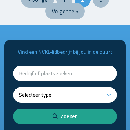
Volgende »
Vind een NVKL-lidbedrijf bij jou in de buurt
Zoeken