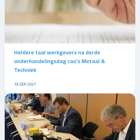
Heldere taal werkgevers na derde
onderhandelingsdag cao’s Metaal &
Techniek
16 SEP 2021