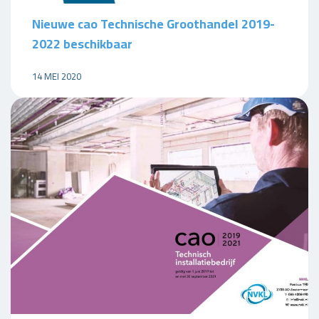
Nieuwe cao Technische Groothandel 2019-
2022 beschikbaar
14 MEI 2020