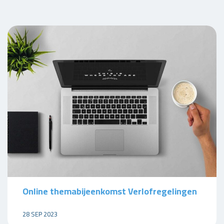
Online themabijeenkomst Verlofregelingen
28 SEP 2023