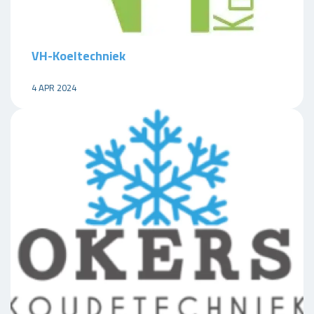
VH-Koeltechniek
4 APR 2024