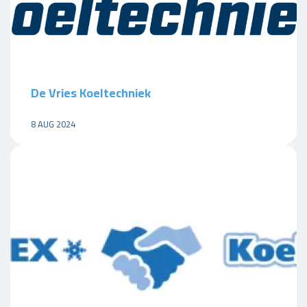
De Vries Koeltechniek
8 AUG 2024