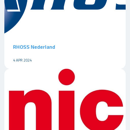
RHOSS Nederland
4 APR 2024