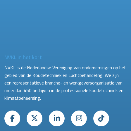
NVKL in het kort
NVKL is de Nederlandse Vereniging van ondernemingen op het
gebied van de Koudetechniek en Luchtbehandeling. We zijn
een representatieve branche- en werkgeversorganisatie van
meer dan 450 bedrijven in de professionele koudetechniek en
klimaatbeheersing.