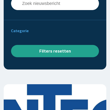
Search content
Categorie
Filters resetten