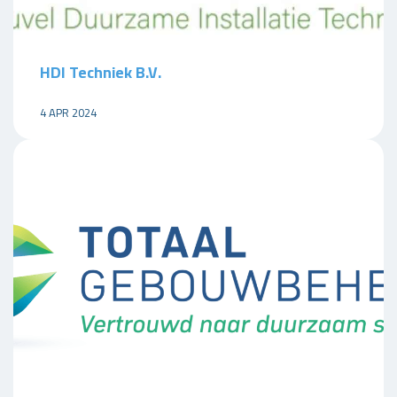
HDI Techniek B.V.
4 APR 2024