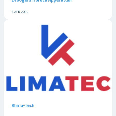
4 APR 2024
Klima-Tech