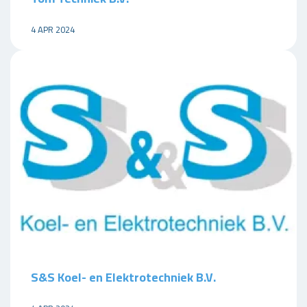
4 APR 2024
S&S Koel- en Elektrotechniek B.V.