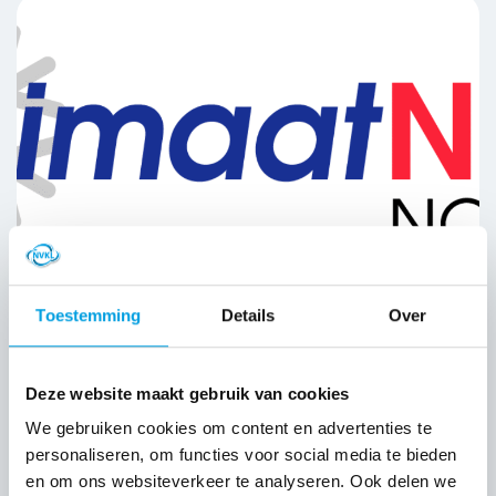
Toestemming
Details
Over
KlimaatNed Noord B.V.
Deze website maakt gebruik van cookies
4 APR 2024
We gebruiken cookies om content en advertenties te
personaliseren, om functies voor social media te bieden
en om ons websiteverkeer te analyseren. Ook delen we