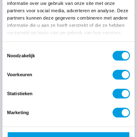
informatie over uw gebruik van onze site met onze
partners voor social media, adverteren en analyse. Deze
partners kunnen deze gegevens combineren met andere
informatie die u aan ze heeft verstrekt of die ze hebben
verzameld op basis van uw gebruik van hun services.
Toestemmingsselectie
Noodzakelijk
Voorkeuren
Zandsteeg Installatietechniek B.V.
Statistieken
4 APR 2024
Marketing