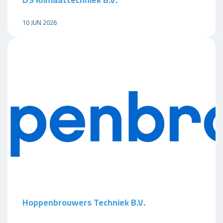
10 JUN 2026
Hoppenbrouwers Techniek B.V.