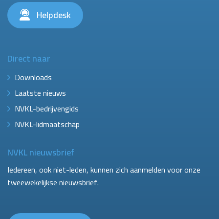
Helpdesk
Direct naar
Downloads
Laatste nieuws
NVKL-bedrijvengids
NVKL-lidmaatschap
NVKL nieuwsbrief
Iedereen, ook niet-leden, kunnen zich aanmelden voor onze
tweewekelijkse nieuwsbrief.