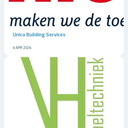
Unica Building Services
4 APR 2024