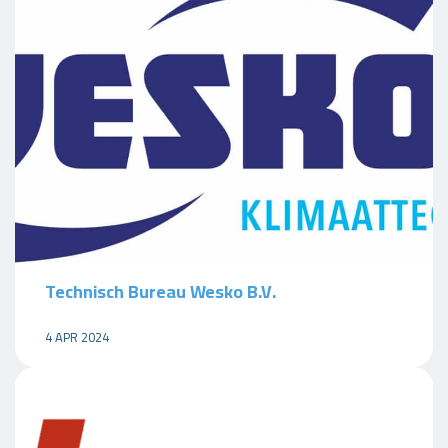
Technisch Bureau Wesko B.V.
4 APR 2024