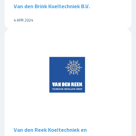
Van den Brink Koeltechniek B.V.
4 APR 2024
Van den Reek Koeltechniek en