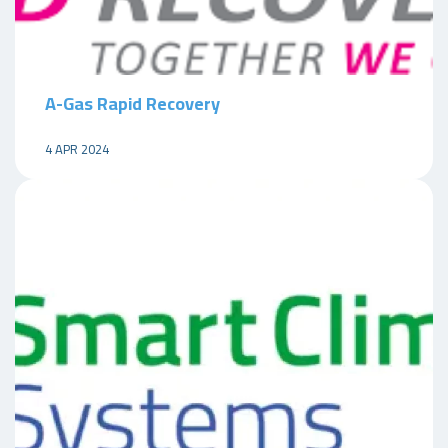
A-Gas Rapid Recovery
4 APR 2024