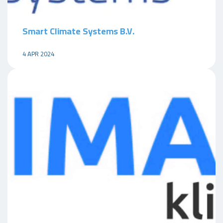
Smart Climate Systems B.V.
4 APR 2024