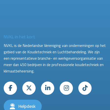
NVKL in het kort
NVKL is de Nederlandse Vereniging van ondernemingen op het
gebied van de Koudetechniek en Luchtbehandeling. We zijn
een representatieve branche- en werkgeversorganisatie van
meer dan 450 bedrijven in de professionele koudetechniek en
klimaatbeheersing.
Helpdesk