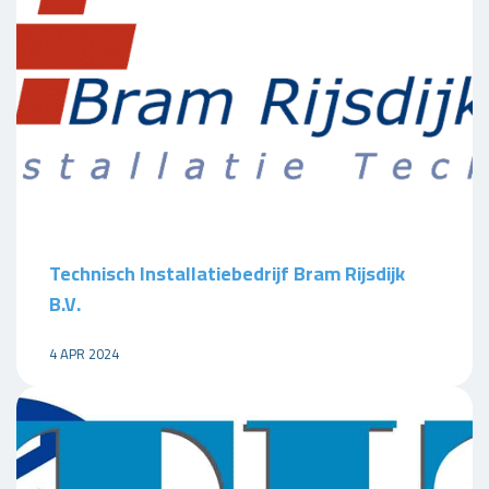
Technisch Installatiebedrijf Bram Rijsdijk
B.V.
4 APR 2024