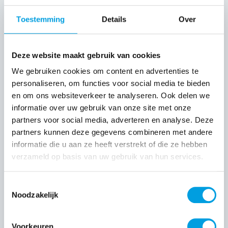
Toestemming
Details
Over
Deze website maakt gebruik van cookies
We gebruiken cookies om content en advertenties te
personaliseren, om functies voor social media te bieden
Volta NXT B.V.
en om ons websiteverkeer te analyseren. Ook delen we
informatie over uw gebruik van onze site met onze
4 APR 2024
partners voor social media, adverteren en analyse. Deze
partners kunnen deze gegevens combineren met andere
informatie die u aan ze heeft verstrekt of die ze hebben
verzameld op basis van uw gebruik van hun services.
Toestemmingsselectie
Noodzakelijk
Voorkeuren