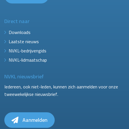
Direct naar
Downloads
Laatste nieuws
NVKL-bedrijvengids
NVKL-lidmaatschap
NVKL nieuwsbrief
Iedereen, ook niet-leden, kunnen zich aanmelden voor onze
tweewekelijkse nieuwsbrief.
Aanmelden