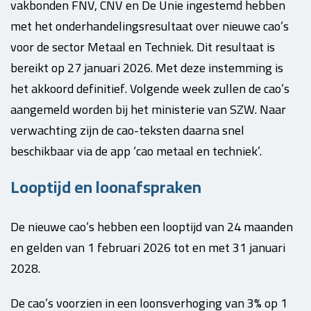
vakbonden FNV, CNV en De Unie ingestemd hebben
met het onderhandelingsresultaat over nieuwe cao’s
voor de sector Metaal en Techniek. Dit resultaat is
bereikt op 27 januari 2026. Met deze instemming is
het akkoord definitief. Volgende week zullen de cao’s
aangemeld worden bij het ministerie van SZW. Naar
verwachting zijn de cao-teksten daarna snel
beschikbaar via de app ‘cao metaal en techniek’.
Looptijd en loonafspraken
De nieuwe cao’s hebben een looptijd van 24 maanden
en gelden van 1 februari 2026 tot en met 31 januari
2028.
De cao’s voorzien in een loonsverhoging van 3% op 1