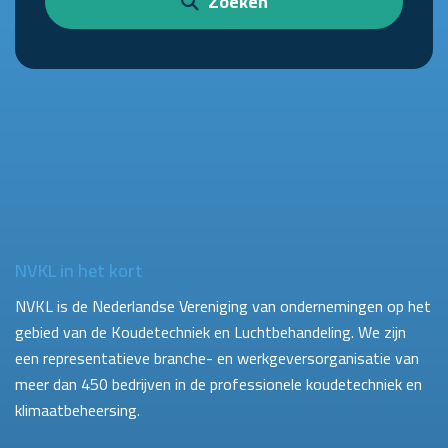
Zoeken
NVKL in het kort
NVKL is de Nederlandse Vereniging van ondernemingen op het
gebied van de Koudetechniek en Luchtbehandeling. We zijn
een representatieve branche- en werkgeversorganisatie van
meer dan 450 bedrijven in de professionele koudetechniek en
klimaatbeheersing.