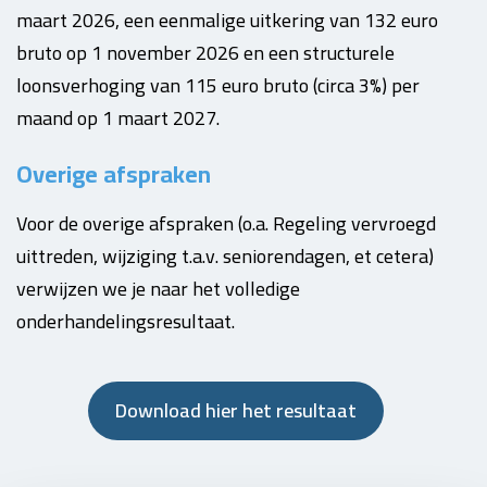
maart 2026, een eenmalige uitkering van 132 euro
bruto op 1 november 2026 en een structurele
loonsverhoging van 115 euro bruto (circa 3%) per
maand op 1 maart 2027.
Overige afspraken
Voor de overige afspraken (o.a. Regeling vervroegd
uittreden, wijziging t.a.v. seniorendagen, et cetera)
verwijzen we je naar het volledige
onderhandelingsresultaat.
Download hier het resultaat