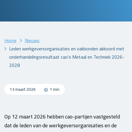
Home
Nieuws
Leden werkgeversorganisaties en vakbonden akkoord met
onderhandelingsresultaat cao’s Metaal en Techniek 2026-
2028
13 maart 2026
1 min
Op 12 maart 2026 hebben cao-partijen vastgesteld
dat de leden van de werkgeversorganisaties en de