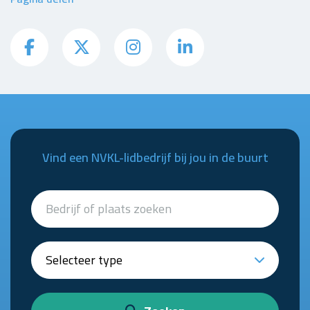
Vind een NVKL-lidbedrijf bij jou in de buurt