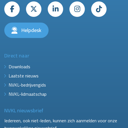
Helpdesk
Direct naar
Downloads
Laatste nieuws
NVKL-bedrijvengids
NVKL-lidmaatschap
NVKL nieuwsbrief
Iedereen, ook niet-leden, kunnen zich aanmelden voor onze