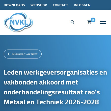
DOWNLOADS
WEBSHOP
CONTACT
INLOGGEN
0
Nieuwsoverzicht
Leden werkgeversorganisaties en
vakbonden akkoord met
onderhandelingsresultaat cao’s
Metaal en Techniek 2026-2028